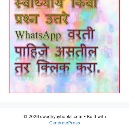
© 2026 swadhyaybooks.com
• Built with
GeneratePress