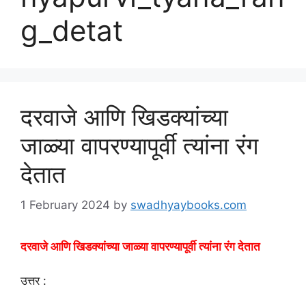
g_detat
दरवाजे आणि खिडक्यांच्या
जाळ्या वापरण्यापूर्वी त्यांना रंग
देतात
1 February 2024
by
swadhyaybooks.com
दरवाजे आणि खिडक्यांच्या जाळ्या वापरण्यापूर्वी त्यांना रंग देतात
उत्तर :