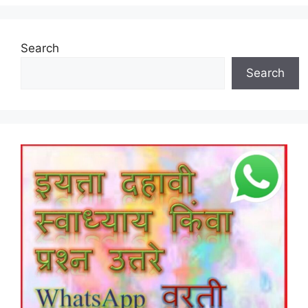
Search
Search