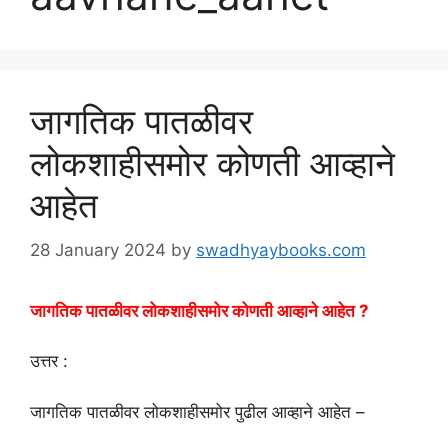
जागतिक पातळीवर
लोकशाहीसमोर कोणती आव्हाने
आहेत
28 January 2024
by
swadhyaybooks.com
जागतिक पातळीवर लोकशाहीसमोर कोणती आव्हाने आहेत ?
उत्तर :
जागतिक पातळीवर लोकशाहीसमोर पुढील आव्हाने आहेत –