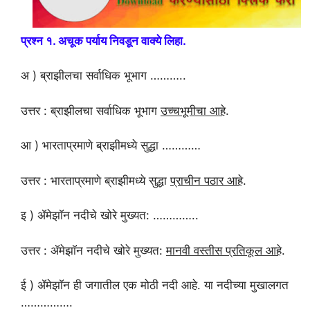
प्रश्न १. अचूक पर्याय निवडून वाक्ये लिहा.
अ ) ब्राझीलचा सर्वाधिक भूभाग ………..
उत्तर : ब्राझीलचा सर्वाधिक भूभाग
उच्चभूमीचा आहे
.
आ ) भारताप्रमाणे ब्राझीमध्ये सुद्धा …………
उत्तर : भारताप्रमाणे ब्राझीमध्ये सुद्धा
प्राचीन पठार आहे
.
इ ) ॲमेझाॅन नदीचे खोरे मुख्यत: …………..
उत्तर : ॲमेझाॅन नदीचे खोरे मुख्यत:
मानवी वस्तीस प्रतिकूल आहे
.
ई ) ॲमेझाॅन ही जगातील एक मोठी नदी आहे. या नदीच्या मुखालगत
…………….