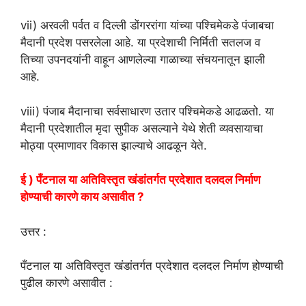
vii) अरवली पर्वत व दिल्ली डोंगररांगा यांच्या पश्चिमेकडे पंजाबचा
मैदानी प्रदेश पसरलेला आहे. या प्रदेशाची निर्मिती सतलज व
तिच्या उपनदयांनी वाहून आणलेल्या गाळाच्या संचयनातून झाली
आहे.
viii) पंजाब मैदानाचा सर्वसाधारण उतार पश्चिमेकडे आढळतो. या
मैदानी प्रदेशातील मृदा सुपीक असल्याने येथे शेती व्यवसायाचा
मोठ्या प्रमाणावर विकास झाल्याचे आढळून येते.
ई ) पँटनाल या अतिविस्तृत खंडांतर्गत प्रदेशात दलदल निर्माण
होण्याची कारणे काय असावीत ?
उत्तर :
पँटनाल या अतिविस्तृत खंडांतर्गत प्रदेशात दलदल निर्माण होण्याची
पुढील कारणे असावीत :