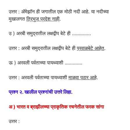
उत्तर : ॲमेझाॅन ही जगातील एक मोठी नदी आहे. या नदीच्या
मुखालगत
त्रिभुज प्रदेश नाही
.
उ ) अरबी समुद्रातील लक्षद्वीप बेटे ही …………..
उत्तर : अरबी समुद्रातील लक्षद्वीप बेटे ही
प्रवाळबेटे आहेत
.
ऊ ) अरवली पर्वताच्या पायथ्याशी ………….
उत्तर : अरवली पर्वताच्या पायथ्याशी
माळवा पठार आहे
.
प्रश्न २. खालील प्रश्नांची उत्तरे लिहा.
अ ) भारत व ब्राझीलच्या प्राकृतिक रचनेतील फरक सांगा
उत्तर :