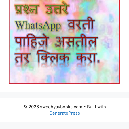
© 2026 swadhyaybooks.com
• Built with
GeneratePress