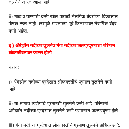
तुलनेने जास्त खोल आहे.
ii) गाळ व पाण्याची कमी खोल पातळी नैसर्गिक बंदरांच्या विकासास
पोषक ठरत नाही. त्यामुळे भारताच्या पूर्व किनाऱ्यावर नैसर्गिक बंदरे
कमी आहेत.
ई ) ॲमेझॉन नदीच्या तुलनेत गंगा नदीच्या जलप्रदूषणाचा परिणाम
लोकजीवनावर जास्त होतो.
उत्तर :
i) ॲमेझॉन नदीच्या प्रदेशात लोकवस्तीचे प्रमाण तुलनेने कमी
आहे.
ii) या भागात उद्योगांचे प्रमाणही तुलनेने कमी आहे. परिणामी
ॲमेझॉन नदीच्या प्रदेशात तुलनेने कमी प्रमाणात जलप्रदूषण होते.
iii) गंगा नदीच्या प्रदेशात लोकवस्तीचे प्रमाण तुलनेने अधिक आहे.