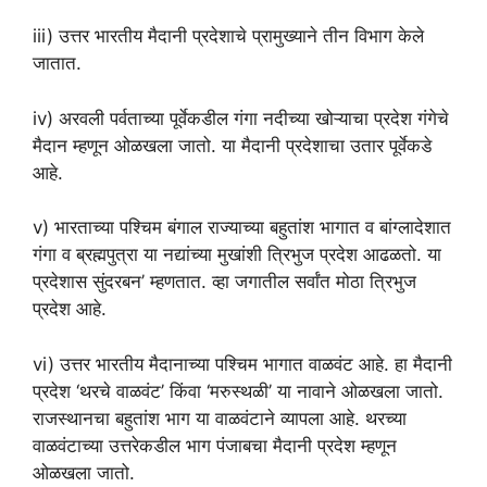
iii) उत्तर भारतीय मैदानी प्रदेशाचे प्रामुख्याने तीन विभाग केले
जातात.
iv) अरवली पर्वताच्या पूर्वेकडील गंगा नदीच्या खोऱ्याचा प्रदेश गंगेचे
मैदान म्हणून ओळखला जातो. या मैदानी प्रदेशाचा उतार पूर्वेकडे
आहे.
v) भारताच्या पश्चिम बंगाल राज्याच्या बहुतांश भागात व बांग्लादेशात
गंगा व ब्रह्मपुत्रा या नद्यांच्या मुखांशी त्रिभुज प्रदेश आढळतो. या
प्रदेशास सुंदरबन’ म्हणतात. व्हा जगातील सर्वांत मोठा त्रिभुज
प्रदेश आहे.
vi) उत्तर भारतीय मैदानाच्या पश्चिम भागात वाळवंट आहे. हा मैदानी
प्रदेश ‘थरचे वाळवंट’ किंवा ‘मरुस्थळी’ या नावाने ओळखला जातो.
राजस्थानचा बहुतांश भाग या वाळवंटाने व्यापला आहे. थरच्या
वाळवंटाच्या उत्तरेकडील भाग पंजाबचा मैदानी प्रदेश म्हणून
ओळखला जातो.