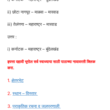
ii) छोटा नागपूर – माळवा – मारवाड
iii) तेलंगणा – महाराष्ट्र – मारवाड
उत्तर :
i) कर्नाटक – महाराष्ट्र – बुंदेलखंड
इयत्ता दहावी भूगोल सर्व स्वाध्याया साठी पाठाच्या नावावरती क्लिक
करा.
1.
क्षेत्रभेट
2.
स्थान – विस्तार
3.
प्राकृतिक रचना व जलप्रणाली