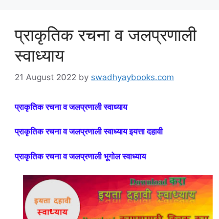
प्राकृतिक रचना व जलप्रणाली
स्वाध्याय
21 August 2022
by
swadhyaybooks.com
प्राकृतिक रचना व जलप्रणाली स्वाध्याय
प्राकृतिक रचना व जलप्रणाली स्वाध्याय इयत्ता दहावी
प्राकृतिक रचना व जलप्रणाली भूगोल स्वाध्याय