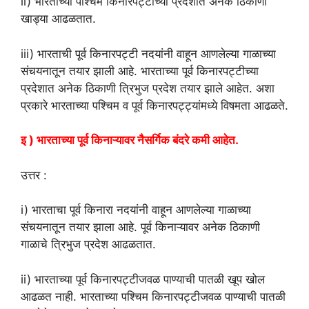
ii) भारताच्या पश्चिम किनारपट्टीच्या प्रदेशात अनेक ठिकाणी
खाड्या आढळतात.
iii) भारताची पूर्व किनारपट्टी नदयांनी वाहून आणलेल्या गाळाच्या
संचयनातून तयार झाली आहे. भारताच्या पूर्व किनारपट्टीच्या
प्रदेशात अनेक ठिकाणी त्रिभुज प्रदेश तयार झाले आहेत. अशा
प्रकारे भारताच्या पश्चिम व पूर्व किनारपट्ट्यांमध्ये विषमता आढळते.
इ ) भारताच्या पूर्व किनाऱ्यावर नैसर्गिक बंदरे कमी आहेत.
उत्तर :
i) भारताचा पूर्व किनारा नदयांनी वाहून आणलेल्या गाळाच्या
संचयनातून तयार झाला आहे. पूर्व किनाऱ्यावर अनेक ठिकाणी
गाळाचे त्रिभुज प्रदेश आढळतात.
ii) भारताच्या पूर्व किनारपट्टीजवळ पाण्याची पातळी खूप खोल
आढळत नाही. भारताच्या पश्चिम किनारपट्टीजवळ पाण्याची पातळी