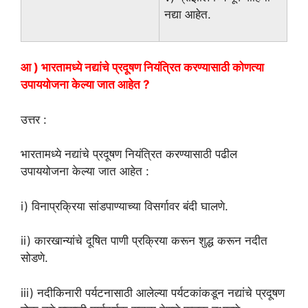
नद्या आहेत.
आ ) भारतामध्ये नद्यांचे प्रदूषण नियंत्रित करण्यासाठी कोणत्या
उपाययोजना केल्या जात आहेत ?
उत्तर :
भारतामध्ये नद्यांचे प्रदूषण नियंत्रित करण्यासाठी पढील
उपाययोजना केल्या जात आहेत :
i) विनाप्रक्रिया सांडपाण्याच्या विसर्गावर बंदी घालणे.
ii) कारखान्यांचे दूषित पाणी प्रक्रिया करून शुद्ध करून नदीत
सोडणे.
iii) नदीकिनारी पर्यटनासाठी आलेल्या पर्यटकांकडून नद्यांचे प्रदूषण