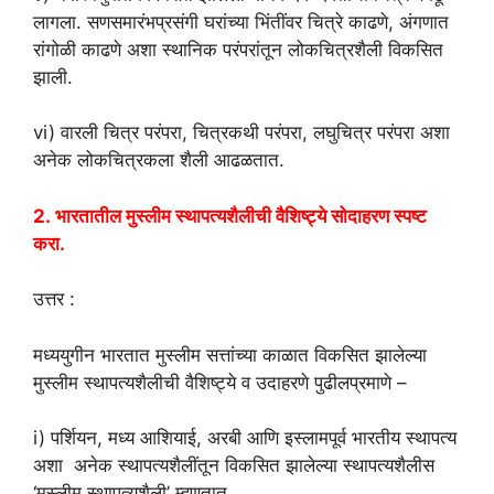
लागला. सणसमारंभप्रसंगी घरांच्या भिंतींवर चित्रे काढणे, अंगणात
रांगोळी काढणे अशा स्थानिक परंपरांतून लोकचित्रशैली विकसित
झाली.
vi) वारली चित्र परंपरा, चित्रकथी परंपरा, लघुचित्र परंपरा अशा
अनेक लोकचित्रकला शैली आढळतात.
2. भारतातील मुस्लीम स्थापत्यशैलीची वैशिष्ट्ये सोदाहरण स्पष्ट
करा.
उत्तर :
मध्ययुगीन भारतात मुस्लीम सत्तांच्या काळात विकसित झालेल्या
मुस्लीम स्थापत्यशैलीची वैशिष्ट्ये व उदाहरणे पुढीलप्रमाणे –
i) पर्शियन, मध्य आशियाई, अरबी आणि इस्लामपूर्व भारतीय स्थापत्य
अशा अनेक स्थापत्यशैलींतून विकसित झालेल्या स्थापत्यशैलीस
‘मुस्लीम स्थापत्यशैली’ म्हणतात.