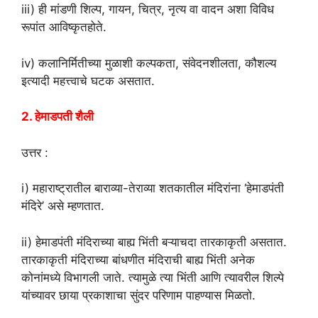
iii) ही मांडणी शिल्प, गायन, चित्र, नृत्य वा वादन अशा विविध
रूपांत आविष्कृतहोते.
iv) कलानिर्मितीच्या मुळाशी कल्पकता, संवेदनशीलता, कौशल्य
इत्यादी महत्त्वाचे घटक असतात.
2. हेमाडपती शैली
उत्तर :
i) महाराष्ट्रातील बाराव्या-तेराव्या शतकातील मंदिरांना ‘हेमाडपंती
मंदिरे’ असे म्हणतात.
ii) हेमाडपंती मंदिराच्या बाह्य भिंती बऱ्याचदा तारकाकृती असतात.
तारकाकृती मंदिराच्या बांधणीत मंदिराची बाह्य भिंती अनेक
कोनांमध्ये विभागली जाते. त्यामुळे त्या भिंती आणि त्यावरील शिल्पे
यांच्यावर छाया प्रकाशाचा सुंदर परिणाम पाहण्यास मिळतो.