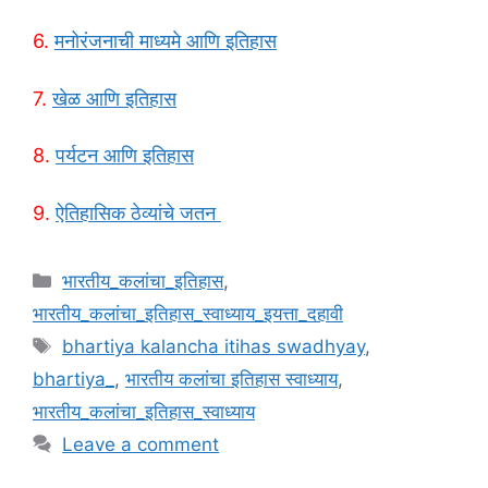
6.
मनोरंजनाची माध्यमे आणि इतिहास
7.
खेळ आणि इतिहास
8.
पर्यटन आणि इतिहास
9.
ऐतिहासिक ठेव्यांचे जतन
Categories
भारतीय_कलांचा_इतिहास
,
भारतीय_कलांचा_इतिहास_स्वाध्याय_इयत्ता_दहावी
Tags
bhartiya kalancha itihas swadhyay
,
bhartiya_
,
भारतीय कलांचा इतिहास स्वाध्याय
,
भारतीय_कलांचा_इतिहास_स्वाध्याय
Leave a comment