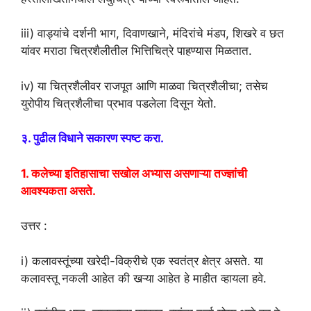
iii) वाड्यांचे दर्शनी भाग, दिवाणखाने, मंदिरांचे मंडप, शिखरे व छत
यांवर मराठा चित्रशैलीतील भित्तिचित्रे पाहण्यास मिळतात.
iv) या चित्रशैलीवर राजपूत आणि माळवा चित्रशैलीचा; तसेच
युरोपीय चित्रशैलीचा प्रभाव पडलेला दिसून येतो.
३. पुढील विधाने सकारण स्पष्ट करा.
1. कलेच्या इतिहासाचा सखोल अभ्यास असणाऱ्या तज्ज्ञांची
आवश्यकता असते.
उत्तर :
i) कलावस्तूंच्या खरेदी-विक्रीचे एक स्वतंत्र क्षेत्र असते. या
कलावस्तू नकली आहेत की खऱ्या आहेत हे माहीत व्हायला हवे.