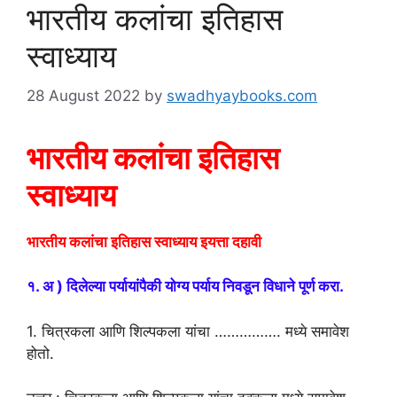
भारतीय कलांचा इतिहास
स्वाध्याय
28 August 2022
by
swadhyaybooks.com
भारतीय कलांचा इतिहास
स्वाध्याय
भारतीय कलांचा इतिहास स्वाध्याय इयत्ता दहावी
१. अ ) दिलेल्या पर्यायांपैकी योग्य पर्याय निवडून विधाने पूर्ण करा.
1. चित्रकला आणि शिल्पकला यांचा ……………. मध्ये समावेश
होतो.