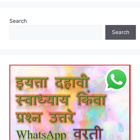
Search
Search