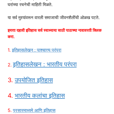
घरांच्या रचनेची माहिती मिळते.
या सर्व मुद्द्यांवरून वारली समाजाची जीवनशैलींची ओळख पटते.
इयत्ता दहावी इतिहास सर्व स्वाध्याया साठी पाठाच्या नावावरती क्लिक
करा.
1.
इतिहासलेखन : पाश्चात्त्य परंपरा
इतिहासलेखन : भारतीय परंपरा
2.
3.
उपयोजित इतिहास
4.
भारतीय कलांचा इतिहास
5.
प्रसारमाध्यमे आणि इतिहास