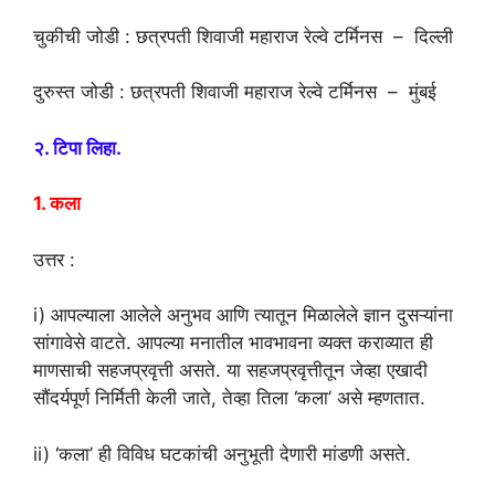
चुकीची जोडी : छत्रपती शिवाजी महाराज रेल्वे टर्मिनस – दिल्ली
दुरुस्त जोडी : छत्रपती शिवाजी महाराज रेल्वे टर्मिनस – मुंबई
२. टिपा लिहा.
1. कला
उत्तर :
i) आपल्याला आलेले अनुभव आणि त्यातून मिळालेले ज्ञान दुसऱ्यांना
सांगावेसे वाटते. आपल्या मनातील भावभावना व्यक्त कराव्यात ही
माणसाची सहजप्रवृत्ती असते. या सहजप्रवृत्तीतून जेव्हा एखादी
सौंदर्यपूर्ण निर्मिती केली जाते, तेव्हा तिला ‘कला’ असे म्हणतात.
ii) ‘कला’ ही विविध घटकांची अनुभूती देणारी मांडणी असते.