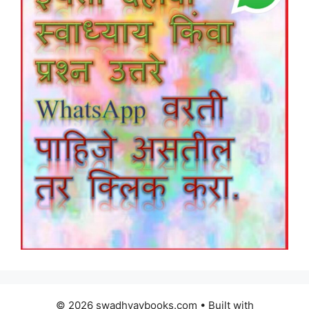
© 2026 swadhyaybooks.com
• Built with