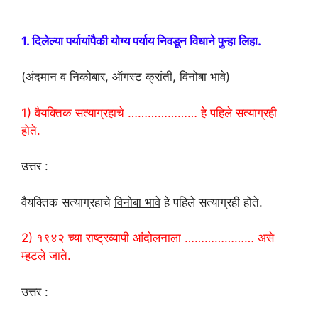
1. दिलेल्या पर्यायांपैकी योग्य पर्याय निवडून विधाने पुन्हा लिहा.
(अंदमान व निकोबार, ऑगस्ट क्रांती, विनोबा भावे)
1) वैयक्तिक सत्याग्रहाचे ………………… हे पहिले सत्याग्रही
होते.
उत्तर :
वैयक्तिक सत्याग्रहाचे
विनोबा भावे
हे पहिले सत्याग्रही होते.
2) १९४२ च्या राष्ट्रव्यापी आंदोलनाला ………………… असे
म्हटले जाते.
उत्तर :