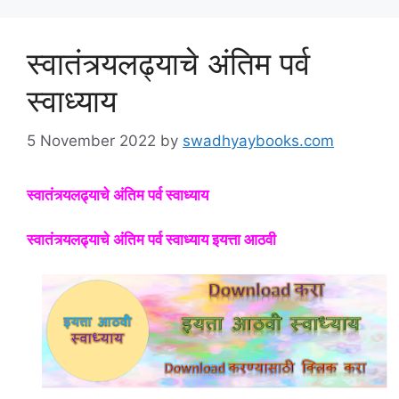
स्वातंत्र्यलढ्याचे अंतिम पर्व
स्वाध्याय
5 November 2022
by
swadhyaybooks.com
स्वातंत्र्यलढ्याचे अंतिम पर्व स्वाध्याय
स्वातंत्र्यलढ्याचे अंतिम पर्व स्वाध्याय इयत्ता आठवी