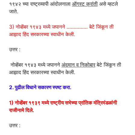
१९४२ च्या राष्ट्रव्यापी आंदोलनाला
ऑगस्ट क्रांती
असे म्हटले
जाते.
3) नोव्हेंबर १९४३ मध्ये जपानने …………… बेटे जिंकून ती
आझाद हिंद सरकारच्या स्वाधीन केली.
उत्तर :
नोव्हेंबर १९४३ मध्ये जपानने
अंदमान व निकोबार
बेटे जिंकून ती
आझाद हिंद सरकारच्या स्वाधीन केली.
2. पुढील विधाने सकारण स्पष्ट करा.
1) नोव्हेंबर १९३९ मध्ये राष्ट्रीय सभेच्या प्रांतिक मंत्रिमंडळांनी
राजीनामे दिले.
उत्तर :