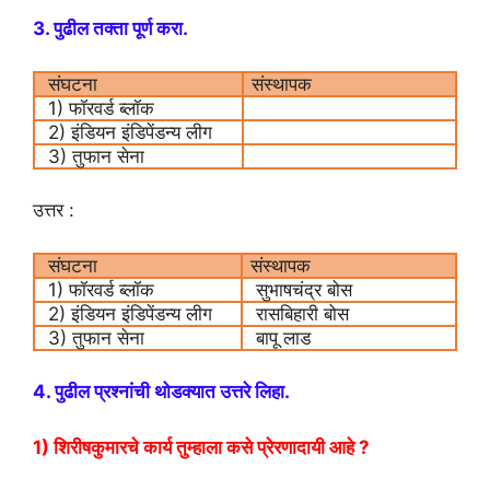
3. पुढील तक्ता पूर्ण करा.
संघटना
संस्थापक
1) फॉरवर्ड ब्लॉक
2) इंडियन इंडिपेंडन्य लीग
3) तुफान सेना
उत्तर :
संघटना
संस्थापक
1) फॉरवर्ड ब्लॉक
सुभाषचंद्र बोस
2) इंडियन इंडिपेंडन्य लीग
रासबिहारी बोस
3) तुफान सेना
बापू लाड
4. पुढील प्रश्नांची थोडक्यात उत्तरे लिहा.
1) शिरीषकुमारचे कार्य तुम्हाला कसे प्रेरणादायी आहे ?