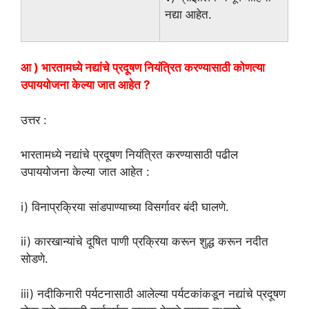
नद्या आहेत.
आ ) भारतामध्ये नद्यांचे प्रदूषण नियंत्रित करण्यासाठी कोणत्या
उपाययोजना केल्या जात आहेत ?
उत्तर :
भारतामध्ये नद्यांचे प्रदूषण नियंत्रित करण्यासाठी पढील
उपाययोजना केल्या जात आहेत :
i) विनाप्रक्रिया सांडपाण्याच्या विसर्गावर बंदी घालणे.
ii) कारखान्यांचे दूषित पाणी प्रक्रिया करून शुद्ध करून नदीत
सोडणे.
iii) नदीकिनारी पर्यटनासाठी आलेल्या पर्यटकांकडून नद्यांचे प्रदूषण