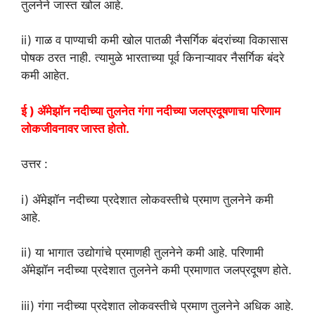
तुलनेने जास्त खोल आहे.
ii) गाळ व पाण्याची कमी खोल पातळी नैसर्गिक बंदरांच्या विकासास
पोषक ठरत नाही. त्यामुळे भारताच्या पूर्व किनाऱ्यावर नैसर्गिक बंदरे
कमी आहेत.
ई ) ॲमेझॉन नदीच्या तुलनेत गंगा नदीच्या जलप्रदूषणाचा परिणाम
लोकजीवनावर जास्त होतो.
उत्तर :
i) ॲमेझॉन नदीच्या प्रदेशात लोकवस्तीचे प्रमाण तुलनेने कमी
आहे.
ii) या भागात उद्योगांचे प्रमाणही तुलनेने कमी आहे. परिणामी
ॲमेझॉन नदीच्या प्रदेशात तुलनेने कमी प्रमाणात जलप्रदूषण होते.
iii) गंगा नदीच्या प्रदेशात लोकवस्तीचे प्रमाण तुलनेने अधिक आहे.