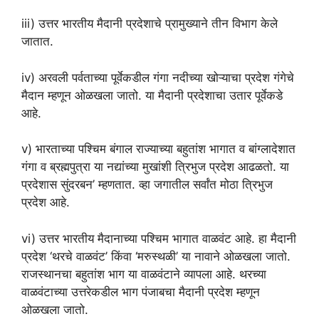
iii) उत्तर भारतीय मैदानी प्रदेशाचे प्रामुख्याने तीन विभाग केले
जातात.
iv) अरवली पर्वताच्या पूर्वेकडील गंगा नदीच्या खोऱ्याचा प्रदेश गंगेचे
मैदान म्हणून ओळखला जातो. या मैदानी प्रदेशाचा उतार पूर्वेकडे
आहे.
v) भारताच्या पश्चिम बंगाल राज्याच्या बहुतांश भागात व बांग्लादेशात
गंगा व ब्रह्मपुत्रा या नद्यांच्या मुखांशी त्रिभुज प्रदेश आढळतो. या
प्रदेशास सुंदरबन’ म्हणतात. व्हा जगातील सर्वांत मोठा त्रिभुज
प्रदेश आहे.
vi) उत्तर भारतीय मैदानाच्या पश्चिम भागात वाळवंट आहे. हा मैदानी
प्रदेश ‘थरचे वाळवंट’ किंवा ‘मरुस्थळी’ या नावाने ओळखला जातो.
राजस्थानचा बहुतांश भाग या वाळवंटाने व्यापला आहे. थरच्या
वाळवंटाच्या उत्तरेकडील भाग पंजाबचा मैदानी प्रदेश म्हणून
ओळखला जातो.