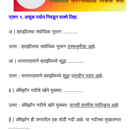
प्रश्न १. अचूक पर्याय निवडून वाक्ये लिहा.
अ ) ब्राझीलचा सर्वाधिक भूभाग ………..
उत्तर : ब्राझीलचा सर्वाधिक भूभाग
उच्चभूमीचा आहे
.
आ ) भारताप्रमाणे ब्राझीमध्ये सुद्धा …………
उत्तर : भारताप्रमाणे ब्राझीमध्ये सुद्धा
प्राचीन पठार आहे
.
इ ) ॲमेझाॅन नदीचे खोरे मुख्यत: …………..
उत्तर : ॲमेझाॅन नदीचे खोरे मुख्यत:
मानवी वस्तीस प्रतिकूल आहे
.
ई ) ॲमेझाॅन ही जगातील एक मोठी नदी आहे. या नदीच्या मुखालगत
…………….