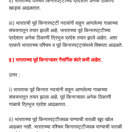
ii) भारताच्या पश्चिम किनारपट्टीच्या प्रदेशात अनेक ठिकाणी
खाड्या आढळतात.
iii) भारताची पूर्व किनारपट्टी नदयांनी वाहून आणलेल्या गाळाच्या
संचयनातून तयार झाली आहे. भारताच्या पूर्व किनारपट्टीच्या
प्रदेशात अनेक ठिकाणी त्रिभुज प्रदेश तयार झाले आहेत. अशा
प्रकारे भारताच्या पश्चिम व पूर्व किनारपट्ट्यांमध्ये विषमता आढळते.
इ ) भारताच्या पूर्व किनाऱ्यावर नैसर्गिक बंदरे कमी आहेत.
उत्तर :
i) भारताचा पूर्व किनारा नदयांनी वाहून आणलेल्या गाळाच्या
संचयनातून तयार झाला आहे. पूर्व किनाऱ्यावर अनेक ठिकाणी
गाळाचे त्रिभुज प्रदेश आढळतात.
ii) भारताच्या पूर्व किनारपट्टीजवळ पाण्याची पातळी खूप खोल
आढळत नाही. भारताच्या पश्चिम किनारपट्टीजवळ पाण्याची पातळी