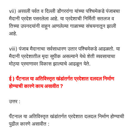
vii) अरवली पर्वत व दिल्ली डोंगररांगा यांच्या पश्चिमेकडे पंजाबचा
मैदानी प्रदेश पसरलेला आहे. या प्रदेशाची निर्मिती सतलज व
तिच्या उपनदयांनी वाहून आणलेल्या गाळाच्या संचयनातून झाली
आहे.
viii) पंजाब मैदानाचा सर्वसाधारण उतार पश्चिमेकडे आढळतो. या
मैदानी प्रदेशातील मृदा सुपीक असल्याने येथे शेती व्यवसायाचा
मोठ्या प्रमाणावर विकास झाल्याचे आढळून येते.
ई ) पँटनाल या अतिविस्तृत खंडांतर्गत प्रदेशात दलदल निर्माण
होण्याची कारणे काय असावीत ?
उत्तर :
पँटनाल या अतिविस्तृत खंडांतर्गत प्रदेशात दलदल निर्माण होण्याची
पुढील कारणे असावीत :