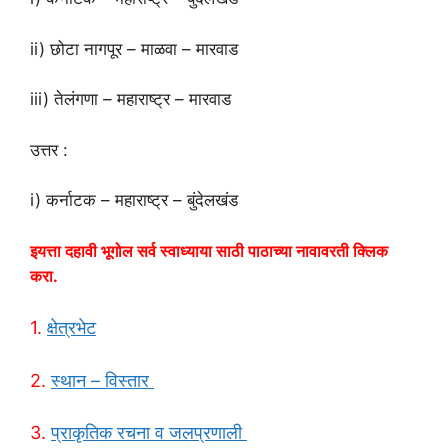
ii) छोटा नागपूर – माळवा – मारवाड
iii) तेलंगणा – महाराष्ट्र – मारवाड
उत्तर :
i) कर्नाटक – महाराष्ट्र – बुंदेलखंड
इयत्ता दहावी भूगोल सर्व स्वाध्याया साठी पाठाच्या नावावरती क्लिक
करा.
1.
क्षेत्रभेट
2.
स्थान – विस्तार
3.
प्राकृतिक रचना व जलप्रणाली