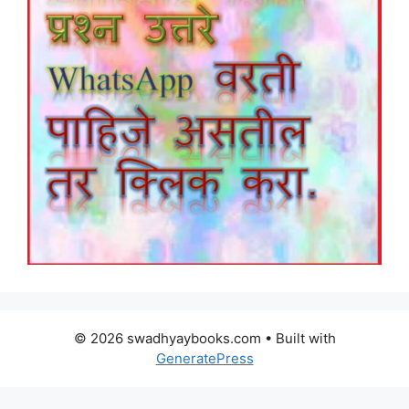
© 2026 swadhyaybooks.com
• Built with
GeneratePress