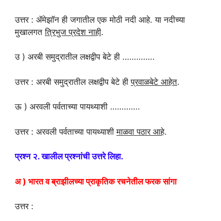
उत्तर : ॲमेझाॅन ही जगातील एक मोठी नदी आहे. या नदीच्या
मुखालगत
त्रिभुज प्रदेश नाही
.
उ ) अरबी समुद्रातील लक्षद्वीप बेटे ही …………..
उत्तर : अरबी समुद्रातील लक्षद्वीप बेटे ही
प्रवाळबेटे आहेत
.
ऊ ) अरवली पर्वताच्या पायथ्याशी ………….
उत्तर : अरवली पर्वताच्या पायथ्याशी
माळवा पठार आहे
.
प्रश्न २. खालील प्रश्नांची उत्तरे लिहा.
अ ) भारत व ब्राझीलच्या प्राकृतिक रचनेतील फरक सांगा
उत्तर :