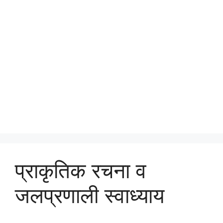
प्राकृतिक रचना व
जलप्रणाली स्वाध्याय