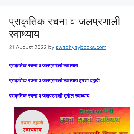
प्राकृतिक रचना व जलप्रणाली
स्वाध्याय
21 August 2022
by
swadhyaybooks.com
प्राकृतिक रचना व जलप्रणाली स्वाध्याय
प्राकृतिक रचना व जलप्रणाली स्वाध्याय इयत्ता दहावी
प्राकृतिक रचना व जलप्रणाली भूगोल स्वाध्याय