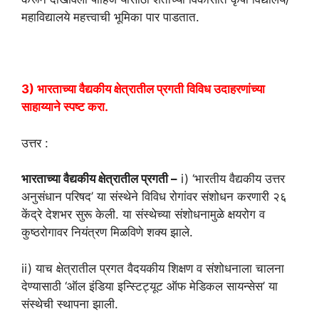
महाविद्यालये महत्त्वाची भूमिका पार पाडतात.
3) भारताच्या वैद्यकीय क्षेत्रातील प्रगती विविध उदाहरणांच्या
साहाय्याने स्पष्ट करा.
उत्तर :
भारताच्या वैद्यकीय क्षेत्रातील प्रगती –
i) ‘भारतीय वैद्यकीय उत्तर
अनुसंधान परिषद’ या संस्थेने विविध रोगांवर संशोधन करणारी २६
केंद्रे देशभर सुरू केली. या संस्थेच्या संशोधनामुळे क्षयरोग व
कुष्ठरोगावर नियंत्रण मिळविणे शक्य झाले.
ii) याच क्षेत्रातील प्रगत वैदयकीय शिक्षण व संशोधनाला चालना
देण्यासाठी ‘ऑल इंडिया इन्स्टिट्यूट ऑफ मेडिकल सायन्सेस’ या
संस्थेची स्थापना झाली.