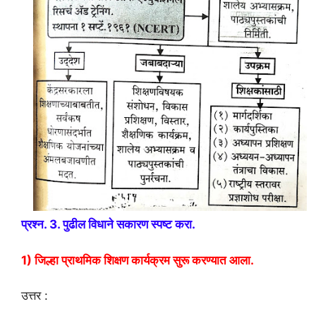
प्रश्न. 3. पुढील विधाने सकारण स्पष्ट करा.
1) जिल्हा प्राथमिक शिक्षण कार्यक्रम सुरू करण्यात आला.
उत्तर :