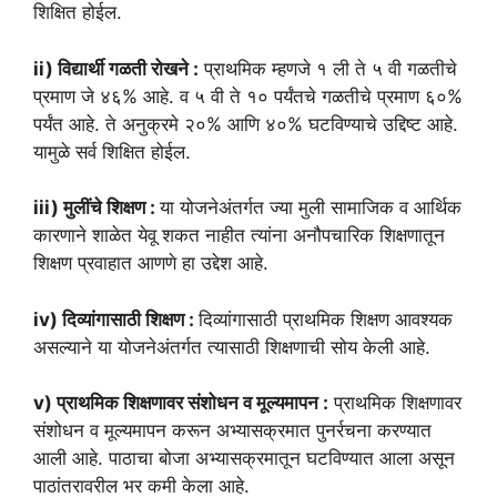
शिक्षित होईल.
ii) विद्यार्थी गळती रोखने :
प्राथमिक म्हणजे १ ली ते ५ वी गळतीचे
प्रमाण जे ४६% आहे. व ५ वी ते १० पर्यंतचे गळतीचे प्रमाण ६०%
पर्यंत आहे. ते अनुक्रमे २०% आणि ४०% घटविण्याचे उद्दिष्ट आहे.
यामुळे सर्व शिक्षित होईल.
iii) मुलींचे शिक्षण :
या योजनेअंतर्गत ज्या मुली सामाजिक व आर्थिक
कारणाने शाळेत येवू शकत नाहीत त्यांना अनौपचारिक शिक्षणातून
शिक्षण प्रवाहात आणणे हा उद्देश आहे.
iv) दिव्यांगासाठी शिक्षण :
दिव्यांगासाठी प्राथमिक शिक्षण आवश्यक
असल्याने या योजनेअंतर्गत त्यासाठी शिक्षणाची सोय केली आहे.
v) प्राथमिक शिक्षणावर संशोधन व मूल्यमापन :
प्राथमिक शिक्षणावर
संशोधन व मूल्यमापन करून अभ्यासक्रमात पुनर्रचना करण्यात
आली आहे. पाठाचा बोजा अभ्यासक्रमातून घटविण्यात आला असून
पाठांतरावरील भर कमी केला आहे.