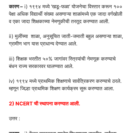
कारण –
i) १९९४ मध्ये ‘खडू-फळा’ योजनेचा विस्तार करून १००
पेक्षा अधिक विद्यार्थी संख्या असणाऱ्या शाळांमध्ये एक जादा वर्गखोली
व एका जादा शिक्षकाच्या नेमणुकीची तरतूद करण्यात आली.
ii) मुलींच्या शाळा, अनुसूचित जाती-जमाती बहुल असणाऱ्या शाळा,
ग्रामीण भाग यास प्राधान्य देण्यात आले.
iii) शिक्षक भरतीत ५०% जागांवर स्त्रियांची नेमणूक करण्याचे
बंधन राज्य सरकारवर घालण्यात आले.
iv) १९९४ मध्ये प्राथमिक शिक्षणाचे सार्वत्रिकरण करण्याचे ठरले.
म्हणून जिल्हा प्राथमिक शिक्षण कार्यक्रम सुरू करण्यात आला.
2) NCERT ची स्थापना करण्यात आली.
उत्तर :