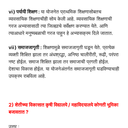
vi) पर्यायी शिक्षण :
या योजनेत प्राथमिक शिक्षणासोबतच
व्यावसायिक शिक्षणाचीही सोय केली आहे. व्यावसायिक शिक्षणाची
गरज अभ्यासासाठी त्या जिल्ह्याचे सर्वेक्षण करण्यात येते. आणि
त्याआधारे मनुष्यबळाची गरज पाहून हे अभ्यासक्रम दिले जातात.
vii) समाजजागृती :
शिक्षणामुळे समाजजागृती घडून येते. प्रत्येक
व्यक्ती शिक्षित झाला तर अंधश्रद्धा, अनिष्ठ चालीरीती, रूढी, परंपरा
नष्ट होईल. समाज शिक्षित झाला तर समाजाची प्रगती होईल.
देशाचा विकास होईल. या योजनेअंतर्गत समाजजागृती घडविण्याचाही
उपक्रम राबविला आहे.
2) शेतीच्या विकासात कृषी विद्यालये / महाविदयालये कोणती भूमिका
बजावतात ?
उत्तर :