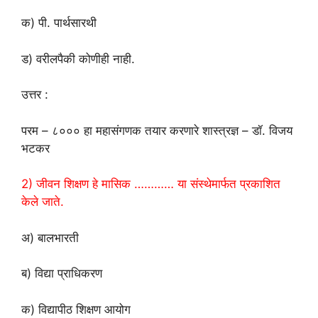
क) पी. पार्थसारथी
ड) वरीलपैकी कोणीही नाही.
उत्तर :
परम – ८००० हा महासंगणक तयार करणारे शास्त्रज्ञ – डॉ. विजय
भटकर
2) जीवन शिक्षण हे मासिक ………… या संस्थेमार्फत प्रकाशित
केले जाते.
अ) बालभारती
ब) विद्या प्राधिकरण
क) विद्यापीठ शिक्षण आयोग