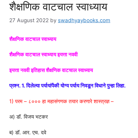
शैक्षणिक वाटचाल स्वाध्याय
27 August 2022
by
swadhyaybooks.com
शैक्षणिक वाटचाल स्वाध्याय
शैक्षणिक वाटचाल स्वाध्याय इयत्ता नववी
इयत्ता नववी इतिहास शैक्षणिक वाटचाल स्वाध्याय
प्रश्न. 1. दिलेल्या पर्यायांपैकी योग्य पर्याय निवडून विधाने पुन्हा लिहा.
1) परम – ८००० हा महासंगणक तयार करणारे शास्त्रज्ञ –
अ) डॉ. विजय भटकर
ब) डॉ. आर. एच. दवे