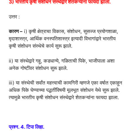
3) भारतीय कृषी संशोधन संस्थेद्वारे शेतकऱ्यांना फायदा झाला.
उत्तर :
कारण –
i) कृषी क्षेत्राचा विकास, संशोधन, सुसज्ज प्रयोगशाळा,
मृदाशास्त्र, आर्थिक वनस्पतिशास्त्र इत्यादी विभागांद्वारे भारतीय
कृषी संशोधन संस्थेचे कार्य सुरू झाले.
ii) या संस्थेद्वारे गहू, कडधान्ये, गळिताची पिके, भाजीपाला अशा
अनेक गोष्टींवर संशोधन सुरू झाले.
iii) या संस्थेची सर्वांत महत्त्वाची कामगिरी म्हणजे एका वर्षात एकाहून
अधिक पिके घेण्याच्या पद्धतींविषयी मूलभूत संशोधन येथे सुरू झाले.
त्यामुळे भारतीय कृषी संशोधन संस्थेद्वारे शेतकऱ्यांना फायदा झाला.
प्रश्न. 4. टिपा लिहा.