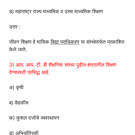
ड) महाराष्ट्र राज्य माध्यमिक व उच्च माध्यमिक शिक्षण
उत्तर :
जीवन शिक्षण हे मासिक
विद्या प्राधिकरण
या संस्थेमार्फत प्रकाशित
केले जाते.
3) आय. आय. टी. ही शैक्षणिक संस्था पुढील क्षेत्रातील शिक्षण
देण्यासाठी प्रसिद्ध आहे.
अ) कृषी
ब) वैद्यकीय
क) कुशल दर्जाचे व्यवस्थापन
ड) अभियांत्रिकी