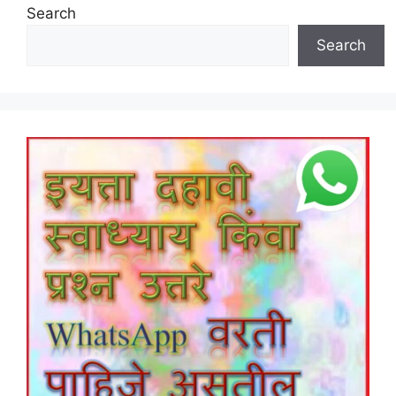
Search
Search