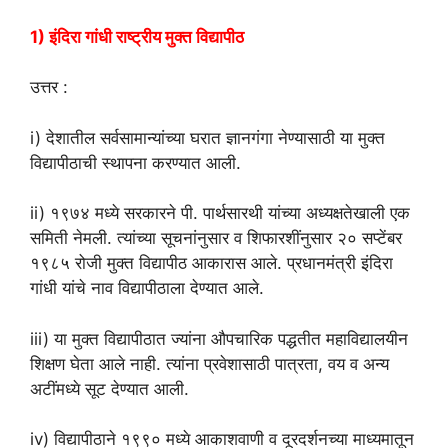
1) इंदिरा गांधी राष्ट्रीय मुक्त विद्यापीठ
उत्तर :
i) देशातील सर्वसामान्यांच्या घरात ज्ञानगंगा नेण्यासाठी या मुक्त
विद्यापीठाची स्थापना करण्यात आली.
ii) १९७४ मध्ये सरकारने पी. पार्थसारथी यांच्या अध्यक्षतेखाली एक
समिती नेमली. त्यांच्या सूचनांनुसार व शिफारशींनुसार २० सप्टेंबर
१९८५ रोजी मुक्त विद्यापीठ आकारास आले. प्रधानमंत्री इंदिरा
गांधी यांचे नाव विद्यापीठाला देण्यात आले.
iii) या मुक्त विद्यापीठात ज्यांना औपचारिक पद्धतीत महाविद्यालयीन
शिक्षण घेता आले नाही. त्यांना प्रवेशासाठी पात्रता, वय व अन्य
अटींमध्ये सूट देण्यात आली.
iv) विद्यापीठाने १९९० मध्ये आकाशवाणी व दूरदर्शनच्या माध्यमातून