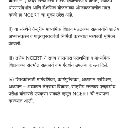
कारण –
i) केंद्र सरकारला शालेय शिक्षणाच्या बाबतीत, सर्वंकष
धोरणासंदर्भात आणि शैक्षणिक योजनांच्या अंमलबजावणीत मदत
करणे हा NCERT चा मुख्य उद्देश आहे.
ii) या संस्थेने केंद्रीय माध्यमिक शिक्षण मंडळाच्या सहकार्याने शालेय
अभ्यासक्रम व पाठ्यपुस्तकांची निर्मिती करण्यात मध्यवर्ती भूमिका
वठवली.
iii) तसेच NCERT ने राज्य शासनास प्राथमिक व माध्यमिक
शिक्षणाच्या संदर्भात सहकार्य व मार्गदर्शन उपलब्ध करून दिले.
iv) शिक्षकांसाठी मार्गदर्शिका, कार्यपुस्तिका, अध्यापन प्रशिक्षण,
अध्ययन – अध्यापन तंत्राचा विकास, राष्ट्रीय स्तरावर प्रज्ञाशोध
परीक्षा यांसारखे उपक्रम राबवले म्हणून NCERT ची स्थापना
करण्यात आली.