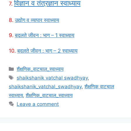
विज्ञान व तंत्रज्ञान स्वाध्याय
7.
8.
उद्योग व व्यापार स्वाध्याय
9.
बदलते जीवन : भाग – 1 स्वाध्याय
10.
बदलते जीवन : भाग – 2 स्वाध्याय
Categories
शैक्षणिक_वाटचाल_स्वाध्याय
Tags
shaikshanik vatchal swadhyay
,
shaikshanik_vatchal_swadhyay
,
शैक्षणिक वाटचाल
स्वाध्याय
,
शैक्षणिक_वाटचाल_स्वाध्याय
Leave a comment