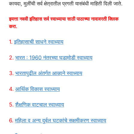
कायदा, मुलींची सर्व क्षेत्रातील प्रगती यासंबंधी माहिती दिली जाते.
इयत्ता नववी इतिहास सर्व स्वाध्याया साठी पाठाच्या नावावरती क्लिक
करा.
1.
इतिहासाची साधने स्वाध्याय
2.
भारत : 1960 नंतरच्या घडामोडी स्वाध्याय
3.
भारतापुढील अंतर्गत आव्हाने स्वाध्याय
4.
आर्थिक विकास स्वाध्याय
5.
शैक्षणिक वाटचाल स्वाध्याय
6.
महिला व अन्य दुर्बल घटकांचे सक्षमीकरण स्वाध्याय