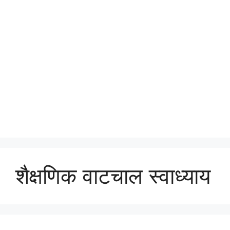
शैक्षणिक वाटचाल स्वाध्याय