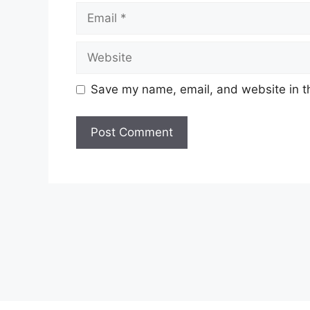
Email
Website
Save my name, email, and website in th