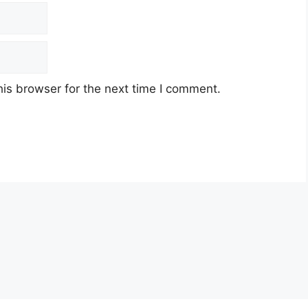
is browser for the next time I comment.