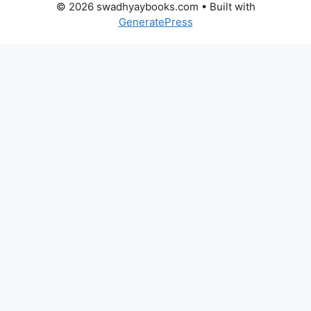
© 2026 swadhyaybooks.com
• Built with
GeneratePress