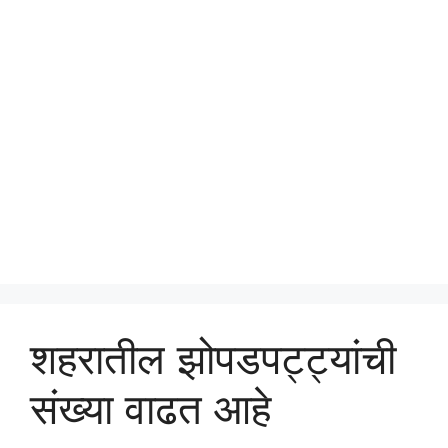
शहरातील झोपडपट्ट्यांची
संख्या वाढत आहे