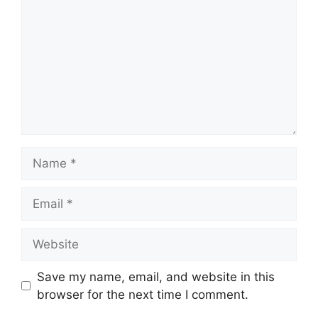
Name
Email
Website
Save my name, email, and website in this
browser for the next time I comment.