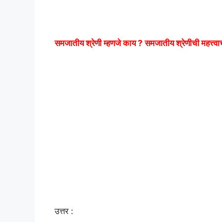
समजातीय श्रेणी म्हणजे काय ? समजातीय श्रेणीची महत्त्वाची
उत्तर :