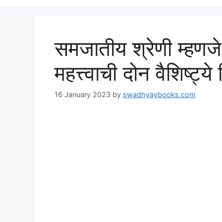
समजातीय श्रेणी म्हणज
महत्त्वाची दोन वैशिष्ट्ये
16 January 2023
by
swadhyaybooks.com