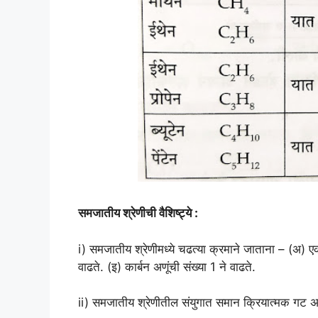
समजातीय श्रेणीची वैशिष्ट्ये :
i) समजातीय श्रेणीमध्ये चढत्या क्रमाने जाताना – (अ)
वाढते. (इ) कार्बन अणूंची संख्या 1 ने वाढते.
ii) समजातीय श्रेणीतील संयुगात समान क्रियात्मक गट असल्