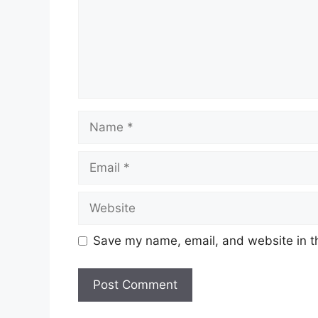
Name
Email
Website
Save my name, email, and website in th