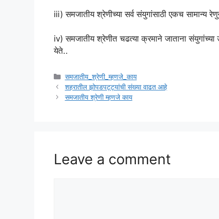
iii) समजातीय श्रेणीच्या सर्व संयुगांसाठी एकच सामान्य रेण
iv) समजातीय श्रेणीत चढत्या क्रमाने जाताना संयुगांच्या उ
येते..
Categories
समजातीय_श्रेणी_म्हणजे_काय
शहरातील झोपडपट्ट्यांची संख्या वाढत आहे
समजातीय श्रेणी म्हणजे काय
Leave a comment
Comment