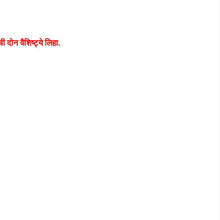
 दोन वैशिष्ट्ये लिहा.