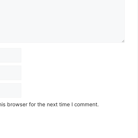
is browser for the next time I comment.