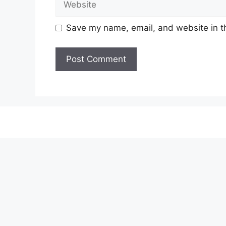
Save my name, email, and website in th