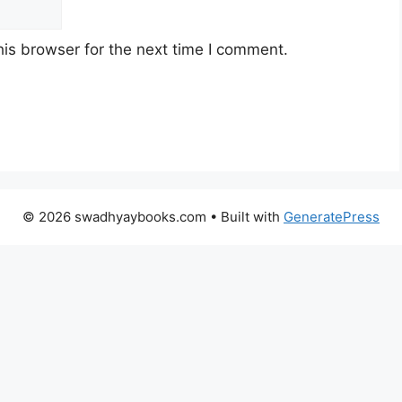
is browser for the next time I comment.
© 2026 swadhyaybooks.com
• Built with
GeneratePress