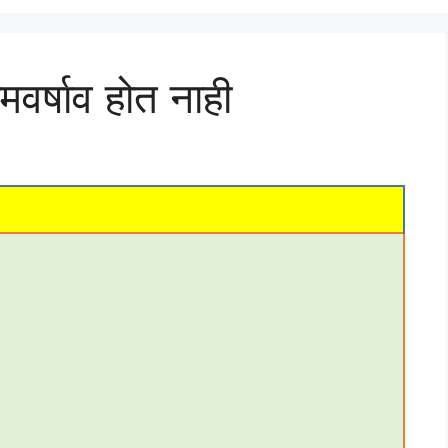
मवर्षाव होत नाही