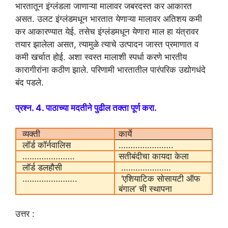
भारतातून इंग्लंडला जाणाऱ्या मालावर जबरदस्त कर आकारत
असत. उलट इंग्लंडमधून भारतात येणाऱ्या मालावर अतिशय कमी
कर आकारण्यात येई. तसेच इंग्लंडमधून येणारा माल हा यंत्रावर
तयार झालेला असत, त्यामुळे त्याचे उत्पादन जास्त प्रमाणात व
कमी खर्चात होई. अशा स्वस्त मालाशी स्पर्धा करणे भारतीय
कारागीरांना कठीण झाले. परिणामी भारतातील पारंपरिक उद्योगधंदे
बंद पडले.
प्रश्न. 4. पाठाच्या मदतीने पुढील तक्ता पूर्ण करा.
व्यक्ती
कार्ये
लॉर्ड कॉर्नवालिस
…………………..
………………….
सतीबंदीचा कायदा केला
लॉर्ड डलहौसी
…………………
…………………..
‘एशियाटिक सोसायटी ऑफ
बंगाल’ ची स्थापना
उत्तर :