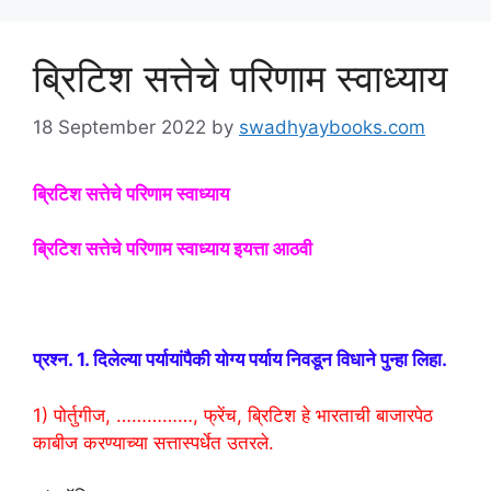
ब्रिटिश सत्तेचे परिणाम स्वाध्याय
18 September 2022
by
swadhyaybooks.com
ब्रिटिश सत्तेचे परिणाम स्वाध्याय
ब्रिटिश सत्तेचे परिणाम स्वाध्याय इयत्ता आठवी
british satteche parinam swadhyay
प्रश्न. 1. दिलेल्या पर्यायांपैकी योग्य पर्याय निवडून विधाने पुन्हा लिहा.
1) पोर्तुगीज, ……………, फ्रेंच, ब्रिटिश हे भारताची बाजारपेठ
काबीज करण्याच्या सत्तास्पर्धेत उतरले.