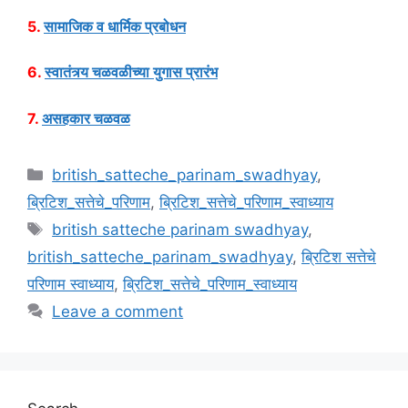
5.
सामाजिक व धार्मिक प्रबोधन
6.
स्वातंत्र्य चळवळीच्या युगास प्रारंभ
7.
असहकार चळवळ
Categories
british_satteche_parinam_swadhyay
,
ब्रिटिश_सत्तेचे_परिणाम
,
ब्रिटिश_सत्तेचे_परिणाम_स्वाध्याय
Tags
british satteche parinam swadhyay
,
british_satteche_parinam_swadhyay
,
ब्रिटिश सत्तेचे
परिणाम स्वाध्याय
,
ब्रिटिश_सत्तेचे_परिणाम_स्वाध्याय
Leave a comment