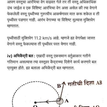
आपण वस्तूचा आरंभिचा वेग वाढवत गेले तर ती वस्तू अधिकाधिक
उंच जाईल व एक विशिष्ट आरंभिचा वेग असा असेल की त्या वेगाने
फेकलेली वस्तू पृथ्वीच्या गुरुत्वीय आकर्षणावर मात करू शकेल व ती
पृथ्वीवर पडणार नाही. आरंभ वेगाच्या या विशिष्ट मूल्यास मुक्तिवेग
म्हणतात.
पृथ्वीसाठी मुक्तिवेग 11.2 km/s आहे. म्हणजे ह्या वेगापेक्षा जास्त
वेगाने वस्तू फेकल्यास ती पृथ्वीवर परत येणार नाही.
iv) अभिकेंद्री बल :
एखादी वस्तू एकसमान वर्तुळाकार गतीने
गतिमान असल्यास त्या वस्तूवर केंद्राच्या दिशेने कार्य करणारे बल
प्रयुक्त होते. ह्या बलाला अभिकेंद्री बल म्हणतात.