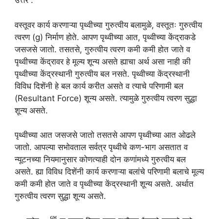
उत्तर :
वस्तूवर कार्य करणाऱ्या पृथ्वीच्या गुरुत्वीय बलामुळे, वस्तूतः गुरुत्वीय
त्वरण (g) निर्माण होते. आपण पृथ्वीच्या आत, पृथ्वीच्या केंद्राकडे
जसजसे जातो. तसतसे, गुरुत्वीय त्वरण कमी कमी होत जाते व
पृथ्वीच्या केंद्रावर हे मूल्य शून्य असते ह्याचा अर्थ असा नाही की
पृथ्वीच्या केंद्रस्थानी गुरुत्वीय बल नसते. पृथ्वीच्या केंद्रस्थानी
विविध दिशेंनी हे बल कार्य करीत असते व त्याचे परिणामी बल
(Resultant Force) शून्य असते. त्यामुळे गुरुत्वीय त्वरण सुद्धा
शून्य असते.
पृथ्वीच्या आत जसजसे जातो तसतसे आपण पृथ्वीच्या आत ओढले
जातो. आपल्या सभोवताल सर्वत्र पृथ्वीचे कण-भाग असतात व
न्यूटनच्या नियमानुसार कोणत्याही दोन कणांमध्ये गुरुत्वीय बल
असते. ह्या विविध दिशेंनी कार्य करणाऱ्या बलांचे परिणामी बलाचे मूल्य
कमी कमी होत जाते व पृथ्वीच्या केंद्रस्थानी शून्य असते. अर्थात
गुरुत्वीय त्वरण सुद्धा शून्य असते.