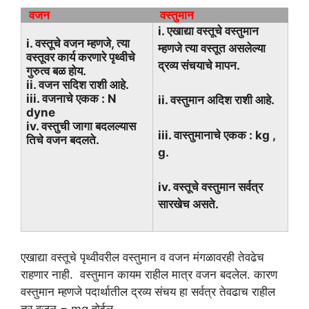
वजन
वस्तुमान
i. एखाद्या वस्तूचे वस्तुमान
i. वस्तूचे वजन म्हणजे, त्या
म्हणजे त्या वस्तूत असलेल्या
वस्तूवर कार्य करणारे पृथ्वीचे
द्रव्य संचयाचे मापन.
गुरुत्व बळ होय.
ii. वजन सदिश राशी आहे.
iii. वजनाचे एकक : N
ii. वस्तुमान अदिश राशी आहे.
dyne
iv. वस्तुची जागा बदलल्यास
iii. वास्तुमानाचे एकक : kg ,
तिचे वजन बदलते.
g.
iv. वस्तूचे वस्तुमान सर्वत्र
सारखेच असते.
एखाद्या वस्तूचे पृथ्वीवरील वस्तुमान व वजन मंगळावरही तेवढेच
राहणार नाही. वस्तुमान कायम राहील मात्र वजन बदलेल. कारण
वस्तुमान म्हणजे पदार्थातील द्रव्य संचय हा सर्वत्र तेवढाच राहील