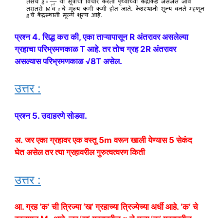
प्रश्न 4. सिद्ध करा की, एका ताऱ्यापासून R अंतरावर असलेल्या
ग्रहाचा परिभ्रमणकाळ T आहे. तर तोच ग्रह 2R अंतरावर
असल्यास परिभ्रमणकाळ √8T असेल.
उत्तर :
प्रश्न 5. उदाहरणे सोडवा.
अ.
जर एका ग्रहावर एक वस्तू 5m वरून खाली येण्यास 5 सेकंद
घेत असेल तर त्या ग्रहावरील गुरुत्वत्वरण किती
उत्तर :
आ. ग्रह ‘क’ ची त्रिज्या ‘ख’ ग्रहाच्या त्रिज्येच्या अर्धी आहे. ‘क’ चे