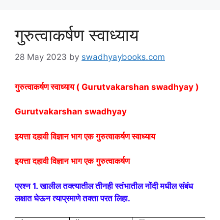
गुरुत्वाकर्षण स्वाध्याय
28 May 2023
by
swadhyaybooks.com
गुरुत्वाकर्षण
स्वाध्याय
(
Gurutvakarshan swadhyay )
Gurutvakarshan swadhyay
इयत्ता दहावी विज्ञान भाग एक गुरुत्वाकर्षण स्वाध्याय
इयत्ता दहावी विज्ञान भाग एक गुरुत्वाकर्षण
प्रश्न 1. खालील तक्त्यातील तीनही स्तंभातील नोंदी मधील संबंध
लक्षात घेऊन त्याप्रमाणे तक्ता परत लिहा.