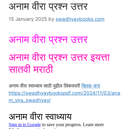
अनाम वीरा प्रश्न उत्तर
15 January 2025
by
swadhyaybooks.com
अनाम वीरा प्रश्न उत्तर
अनाम वीरा प्रश्न उत्तर इयत्ता
सातवी मराठी
अनाम वीरा स्वाध्याय साठी पुढील लिंकवरती
क्लिक करा
https://swadhyaybookspdf.com/2024/11/03/ana
m_vira_swadhyay/