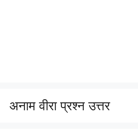
अनाम वीरा प्रश्न उत्तर