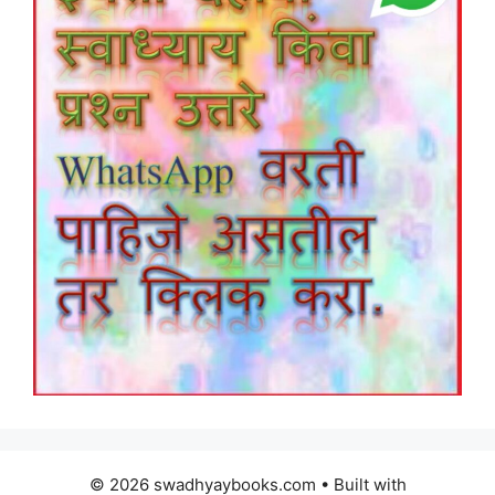
© 2026 swadhyaybooks.com
• Built with