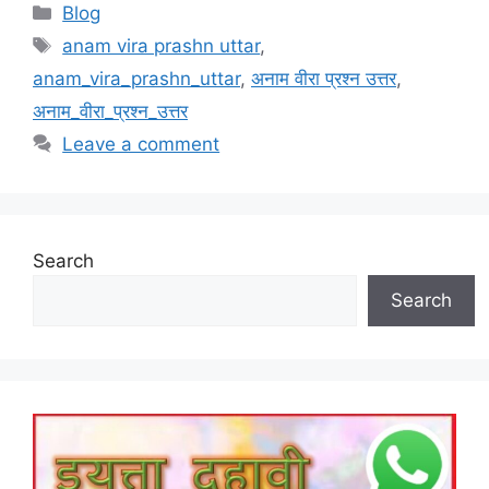
Categories
Blog
Tags
anam vira prashn uttar
,
anam_vira_prashn_uttar
,
अनाम वीरा प्रश्न उत्तर
,
अनाम_वीरा_प्रश्न_उत्तर
Leave a comment
Search
Search