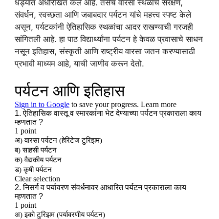
धड्यात अधोरेखित केले आहे. तसेच वारसा स्थळांचे संरक्षण,
संवर्धन, स्वच्छता आणि जबाबदार पर्यटन यांचे महत्त्व स्पष्ट केले
असून, पर्यटकांनी ऐतिहासिक स्थळांचा आदर राखण्याची गरजही
सांगितली आहे. हा पाठ विद्यार्थ्यांना पर्यटन हे केवळ प्रवासाचे साधन
नसून इतिहास, संस्कृती आणि राष्ट्रीय वारसा जतन करण्यासाठी
प्रभावी माध्यम आहे, याची जाणीव करून देतो.