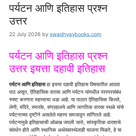
पर्यटन आणि इतिहास प्रश्न
उत्तर
22 July 2026
by
swadhyaybooks.com
पर्यटन आणि इतिहास प्रश्न
उत्तर इयत्ता दहावी इतिहास
पर्यटन आणि इतिहास
हा इयत्ता दहावी इतिहास विषयातील आठवा
पाठ असून, ऐतिहासिक वारसा आणि पर्यटन यांमधील परस्परसंबंध
स्पष्ट करणारा महत्त्वाचा धडा आहे. या पाठात ऐतिहासिक किल्ले,
लेणी, मंदिरे, स्मारके, संग्रहालये आणि जागतिक वारसा स्थळे यांचे
पर्यटनाच्या दृष्टीने असलेले महत्त्व समजावून सांगितले आहे.
पर्यटनामुळे इतिहासाची ओळख जपली जाते, सांस्कृतिक वारशाचे
संवर्धन होते आणि स्थानिक अर्थव्यवस्थेलाही चालना मिळते, हे या