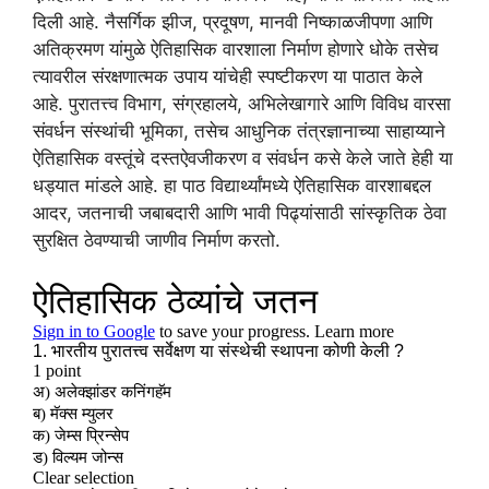
दिली आहे. नैसर्गिक झीज, प्रदूषण, मानवी निष्काळजीपणा आणि
अतिक्रमण यांमुळे ऐतिहासिक वारशाला निर्माण होणारे धोके तसेच
त्यावरील संरक्षणात्मक उपाय यांचेही स्पष्टीकरण या पाठात केले
आहे. पुरातत्त्व विभाग, संग्रहालये, अभिलेखागारे आणि विविध वारसा
संवर्धन संस्थांची भूमिका, तसेच आधुनिक तंत्रज्ञानाच्या साहाय्याने
ऐतिहासिक वस्तूंचे दस्तऐवजीकरण व संवर्धन कसे केले जाते हेही या
धड्यात मांडले आहे. हा पाठ विद्यार्थ्यांमध्ये ऐतिहासिक वारशाबद्दल
आदर, जतनाची जबाबदारी आणि भावी पिढ्यांसाठी सांस्कृतिक ठेवा
सुरक्षित ठेवण्याची जाणीव निर्माण करतो.