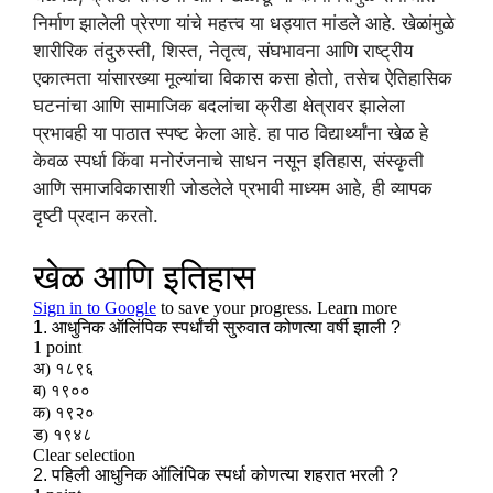
निर्माण झालेली प्रेरणा यांचे महत्त्व या धड्यात मांडले आहे. खेळांमुळे
शारीरिक तंदुरुस्ती, शिस्त, नेतृत्व, संघभावना आणि राष्ट्रीय
एकात्मता यांसारख्या मूल्यांचा विकास कसा होतो, तसेच ऐतिहासिक
घटनांचा आणि सामाजिक बदलांचा क्रीडा क्षेत्रावर झालेला
प्रभावही या पाठात स्पष्ट केला आहे. हा पाठ विद्यार्थ्यांना खेळ हे
केवळ स्पर्धा किंवा मनोरंजनाचे साधन नसून इतिहास, संस्कृती
आणि समाजविकासाशी जोडलेले प्रभावी माध्यम आहे, ही व्यापक
दृष्टी प्रदान करतो.