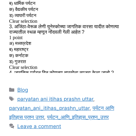
Categories
Blog
Tags
paryatan ani itihas prashn uttar
,
paryatan_ani_itihas_prashn_uttar
,
पर्यटन आणि
इतिहास प्रश्न उत्तर
,
पर्यटन_आणि_इतिहास_प्रश्न_उत्तर
Leave a comment