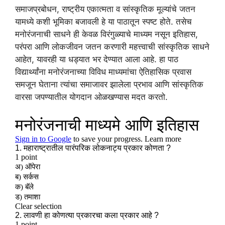
समाजप्रबोधन, राष्ट्रीय एकात्मता व सांस्कृतिक मूल्यांचे जतन
यामध्ये कशी भूमिका बजावली हे या पाठातून स्पष्ट होते. तसेच
मनोरंजनाची साधने ही केवळ विरंगुळ्याचे माध्यम नसून इतिहास,
परंपरा आणि लोकजीवन जतन करणारी महत्त्वाची सांस्कृतिक साधने
आहेत, यावरही या धड्यात भर देण्यात आला आहे. हा पाठ
विद्यार्थ्यांना मनोरंजनाच्या विविध माध्यमांचा ऐतिहासिक प्रवास
समजून घेताना त्यांचा समाजावर झालेला प्रभाव आणि सांस्कृतिक
वारसा जपण्यातील योगदान ओळखण्यास मदत करतो.