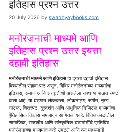
इतिहास प्रश्न उत्तर
20 July 2026
by
swadhyaybooks.com
मनोरंजनाची माध्यमे आणि
इतिहास प्रश्न उत्तर इयत्ता
दहावी इतिहास
मनोरंजनाची माध्यमे आणि इतिहास
हा इयत्ता दहावी इतिहास
विषयातील सहावा पाठ असून, विविध मनोरंजनाच्या माध्यमांचा
इतिहास, समाज आणि संस्कृतीशी असलेला संबंध या पाठात स्पष्ट
केला आहे. या धड्यात लोककला, लोकनाट्य, संगीत, नृत्य,
नाटक, चित्रपट, दूरदर्शन आणि आधुनिक डिजिटल माध्यमांचा
ऐतिहासिक विकास समजावून सांगितला आहे. विविध काळातील
सामाजिक, राजकीय आणि सांस्कृतिक घडामोडींचे प्रतिबिंब
मनोरंजनाच्या माध्यमांत कसे उमटले आणि त्या माध्यमांनी