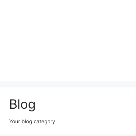
Blog
Your blog category