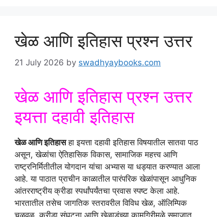
खेळ आणि इतिहास प्रश्न उत्तर
21 July 2026
by
swadhyaybooks.com
खेळ आणि इतिहास प्रश्न उत्तर
इयत्ता दहावी इतिहास
खेळ आणि इतिहास
हा इयत्ता दहावी इतिहास विषयातील सातवा पाठ
असून, खेळांचा ऐतिहासिक विकास, सामाजिक महत्त्व आणि
राष्ट्रनिर्मितीतील योगदान यांचा अभ्यास या धड्यात करण्यात आला
आहे. या पाठात प्राचीन काळातील पारंपरिक खेळांपासून आधुनिक
आंतरराष्ट्रीय क्रीडा स्पर्धांपर्यंतचा प्रवास स्पष्ट केला आहे.
भारतातील तसेच जागतिक स्तरावरील विविध खेळ, ऑलिम्पिक
चळवळ, क्रीडा संघटना आणि खेळाडूंच्या कामगिरीमुळे समाजात