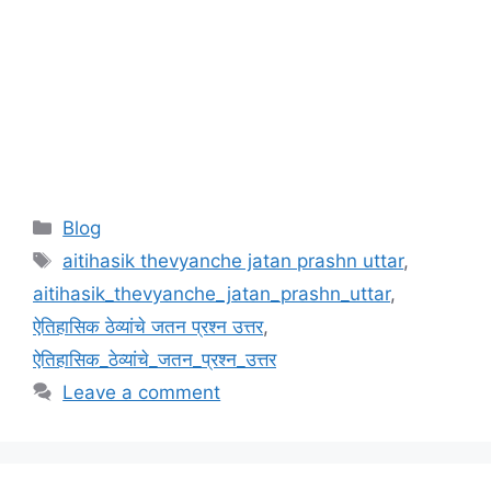
Categories
Blog
Tags
aitihasik thevyanche jatan prashn uttar
,
aitihasik_thevyanche_jatan_prashn_uttar
,
ऐतिहासिक ठेव्यांचे जतन प्रश्न उत्तर
,
ऐतिहासिक_ठेव्यांचे_जतन_प्रश्न_उत्तर
Leave a comment