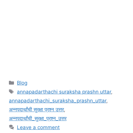
Categories
Blog
Tags
annapadarthachi suraksha prashn uttar
,
annapadarthachi_suraksha_prashn_uttar
,
अन्नपदार्थांची सुरक्षा प्रश्न उत्तर
,
अन्नपदार्थांची_सुरक्षा_प्रश्न_उत्तर
Leave a comment