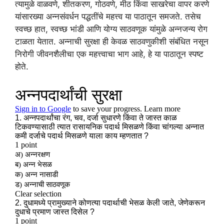
त्यामुळे वाळवणे, शीतकरण, गोठवणे, मीठ किंवा साखरेचा वापर करणे
यांसारख्या अन्नसंवर्धन पद्धतींचे महत्त्व या पाठातून समजते. तसेच
स्वच्छ हात, स्वच्छ भांडी आणि योग्य साठवणूक यांमुळे अन्नजन्य रोग
टाळता येतात. अन्नाची सुरक्षा ही केवळ साठवणुकीशी संबंधित नसून
निरोगी जीवनशैलीचा एक महत्त्वाचा भाग आहे, हे या पाठातून स्पष्ट
होते.