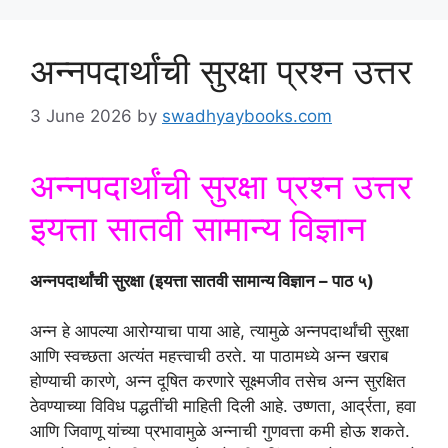
अन्नपदार्थांची सुरक्षा प्रश्न उत्तर
3 June 2026
by
swadhyaybooks.com
अन्नपदार्थांची सुरक्षा प्रश्न उत्तर
इयत्ता सातवी सामान्य विज्ञान
अन्नपदार्थांची सुरक्षा (इयत्ता सातवी सामान्य विज्ञान – पाठ ५)
अन्न हे आपल्या आरोग्याचा पाया आहे, त्यामुळे अन्नपदार्थांची सुरक्षा
आणि स्वच्छता अत्यंत महत्त्वाची ठरते. या पाठामध्ये अन्न खराब
होण्याची कारणे, अन्न दूषित करणारे सूक्ष्मजीव तसेच अन्न सुरक्षित
ठेवण्याच्या विविध पद्धतींची माहिती दिली आहे. उष्णता, आर्द्रता, हवा
आणि जिवाणू यांच्या प्रभावामुळे अन्नाची गुणवत्ता कमी होऊ शकते.