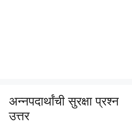
अन्नपदार्थांची सुरक्षा प्रश्न
उत्तर