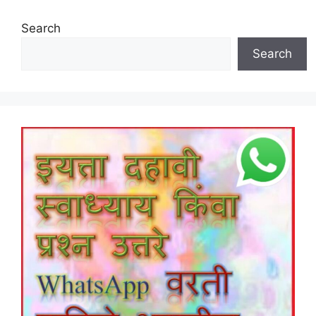
Search
Search