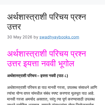
अर्थशास्त्राशी परिचय प्रश्न
उत्तर
30 May 2026
by
swadhyaybooks.com
अर्थशास्त्राशी परिचय प्रश्न
उत्तर इयत्ता नववी भूगोल
अर्थशास्त्राशी परिचय – इयत्ता नववी (पाठ ८)
अर्थशास्त्राशी परिचय हा पाठ मानवी गरजा, उपलब्ध संसाधने आणि
त्यांचा योग्य वापर यांमधील संबंध स्पष्ट करणारा मूलभूत पाठ आहे.
मानवी गरजा अमर्याद असतात, परंतु त्या पूर्ण करण्यासाठी उपलब्ध