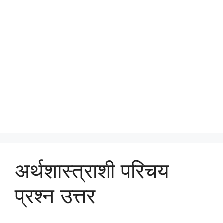
अर्थशास्त्राशी परिचय
प्रश्न उत्तर