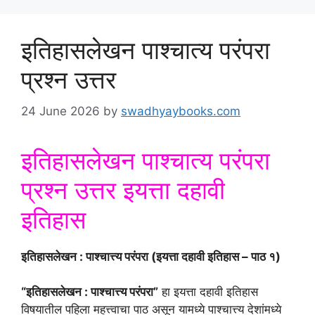
इतिहासलेखन पाश्चात्य परंपरा
प्रश्न उत्तर
24 June 2026
by
swadhyaybooks.com
इतिहासलेखन पाश्चात्य परंपरा
प्रश्न उत्तर इयत्ता दहावी
इतिहास
इतिहासलेखन : पाश्चात्त्य परंपरा (इयत्ता दहावी इतिहास – पाठ १)
“इतिहासलेखन : पाश्चात्त्य परंपरा”
हा इयत्ता दहावी इतिहास
विषयातील पहिला महत्त्वाचा पाठ असून यामध्ये पाश्चात्त्य देशांमध्ये