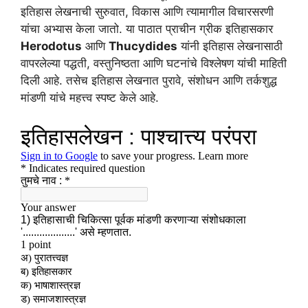
इतिहास लेखनाची सुरुवात, विकास आणि त्यामागील विचारसरणी
यांचा अभ्यास केला जातो. या पाठात प्राचीन ग्रीक इतिहासकार
Herodotus
आणि
Thucydides
यांनी इतिहास लेखनासाठी
वापरलेल्या पद्धती, वस्तुनिष्ठता आणि घटनांचे विश्लेषण यांची माहिती
दिली आहे. तसेच इतिहास लेखनात पुरावे, संशोधन आणि तर्कशुद्ध
मांडणी यांचे महत्त्व स्पष्ट केले आहे.