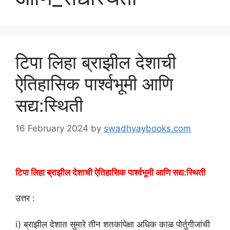
टिपा लिहा ब्राझील देशाची
ऐतिहासिक पार्श्वभूमी आणि
सद्य:स्थिती
16 February 2024
by
swadhyaybooks.com
टिपा लिहा ब्राझील देशाची ऐतिहासिक पार्श्वभूमी आणि सद्य:स्थिती
उत्तर :
i) ब्राझील देशात सुमारे तीन शतकांपेक्षा अधिक काळ पोर्तुगीजांची