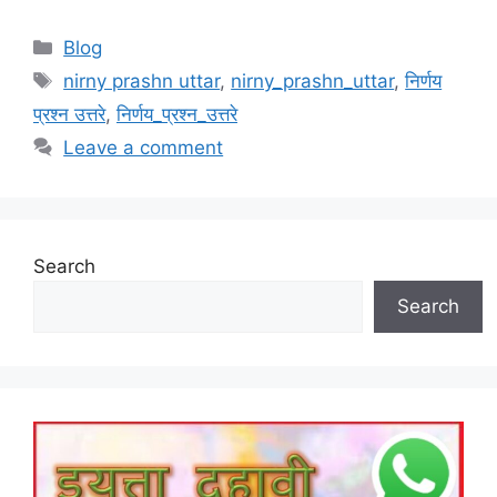
Categories
Blog
Tags
nirny prashn uttar
,
nirny_prashn_uttar
,
निर्णय
प्रश्न उत्तरे
,
निर्णय_प्रश्न_उत्तरे
Leave a comment
Search
Search