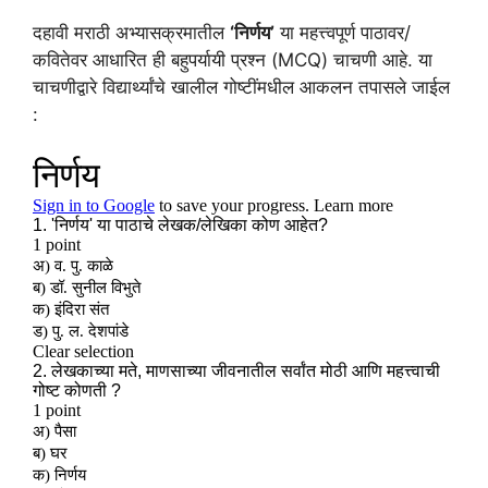
दहावी मराठी अभ्यासक्रमातील
‘निर्णय’
या महत्त्वपूर्ण पाठावर/
कवितेवर आधारित ही बहुपर्यायी प्रश्न (MCQ) चाचणी आहे. या
चाचणीद्वारे विद्यार्थ्यांचे खालील गोष्टींमधील आकलन तपासले जाईल
: