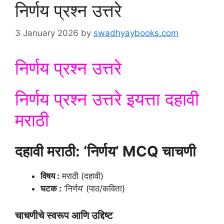
निर्णय प्रश्न उत्तरे
3 January 2026
by
swadhyaybooks.com
निर्णय प्रश्न उत्तरे
निर्णय प्रश्न उत्तरे इयत्ता दहावी
मराठी
दहावी मराठी: ‘निर्णय’ MCQ चाचणी
विषय :
मराठी (दहावी)
घटक :
‘निर्णय’ (पाठ/कविता)
चाचणीचे स्वरूप आणि उद्दिष्ट