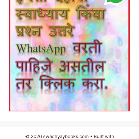
© 2026 swadhyaybooks.com
• Built with