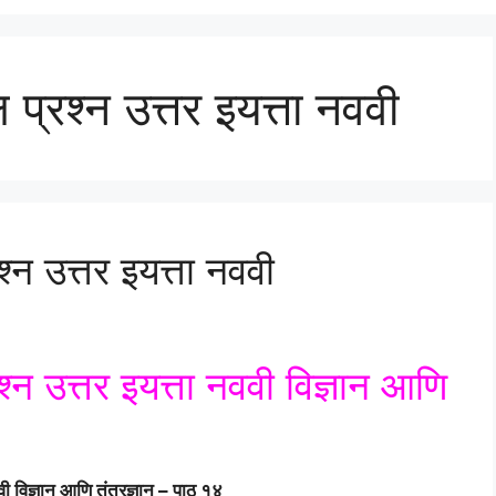
 प्रश्न उत्तर इयत्ता नववी
्न उत्तर इयत्ता नववी
श्न उत्तर इयत्ता नववी विज्ञान आणि
ी विज्ञान आणि तंत्रज्ञान – पाठ १४