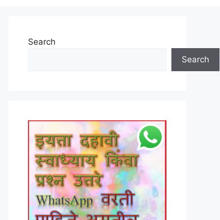
Search
Search