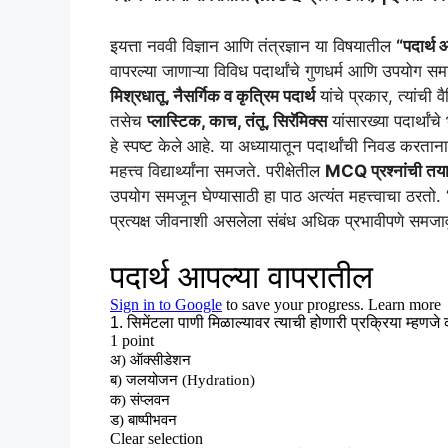
इयत्ता नववी विज्ञान आणि तंत्रज्ञान या विषयातील
“पदार्थ 
वापरल्या जाणाऱ्या विविध पदार्थांचे गुणधर्म आणि उपयोग सम
मिश्रधातू, नैसर्गिक व कृत्रिम पदार्थ
यांचे प्रकार, त्यांची
तसेच
प्लास्टिक, काच, तंतू, सिरॅमिक्स
यांसारख्या पदार्थां
हे स्पष्ट केले आहे. या अध्यायातून पदार्थांची निवड करतान
महत्त्व विद्यार्थ्यांना समजते. परीक्षेतील
MCQ प्रश्नांची तया
उपयोग समजून घेण्यासाठी हा पाठ अत्यंत महत्त्वाचा ठरतो. 
प्रत्यक्ष जीवनाशी असलेला संबंध अधिक प्रभावीपणे समजाव