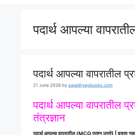
पदार्थ आपल्या वापरातील
पदार्थ आपल्या वापरातील प्रश
21 June 2026
by
swadhyaybooks.com
पदार्थ आपल्या वापरातील प्र
तंत्रज्ञान
पदार्थ आपल्या वापरातील (MCQ प्रश्न उत्तरे) | इयत्ता नवव