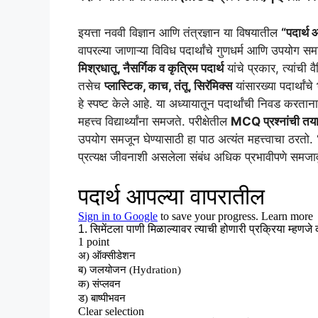
इयत्ता नववी विज्ञान आणि तंत्रज्ञान या विषयातील
“पदार्थ 
वापरल्या जाणाऱ्या विविध पदार्थांचे गुणधर्म आणि उपयोग सम
मिश्रधातू, नैसर्गिक व कृत्रिम पदार्थ
यांचे प्रकार, त्यांची
तसेच
प्लास्टिक, काच, तंतू, सिरॅमिक्स
यांसारख्या पदार्थां
हे स्पष्ट केले आहे. या अध्यायातून पदार्थांची निवड करतान
महत्त्व विद्यार्थ्यांना समजते. परीक्षेतील
MCQ प्रश्नांची तया
उपयोग समजून घेण्यासाठी हा पाठ अत्यंत महत्त्वाचा ठरतो. 
प्रत्यक्ष जीवनाशी असलेला संबंध अधिक प्रभावीपणे समजाव