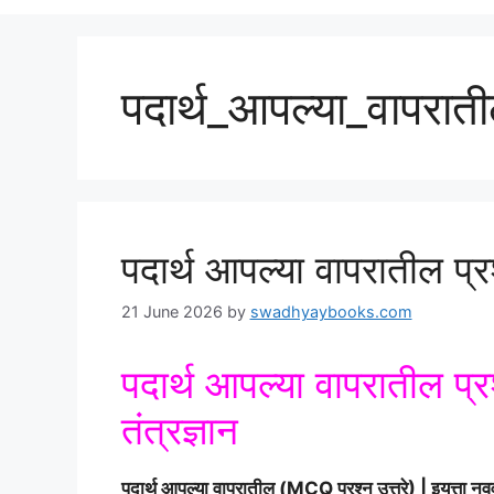
पदार्थ_आपल्या_वापराती
पदार्थ आपल्या वापरातील प्रश
21 June 2026
by
swadhyaybooks.com
पदार्थ आपल्या वापरातील प्र
तंत्रज्ञान
पदार्थ आपल्या वापरातील (MCQ प्रश्न उत्तरे) | इयत्ता नवव