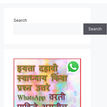
Search
Search