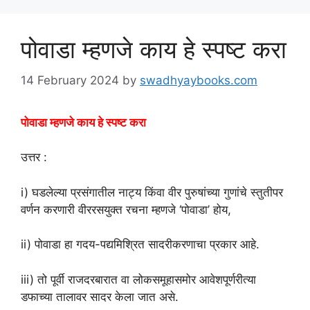
पोवाडा म्हणजे काय हे स्पष्ट करा
14 February 2024
by
swadhyaybooks.com
पोवाडा म्हणजे काय हे स्पष्ट करा
उत्तर :
i) घडलेल्या प्रसंगातील नाट्य किंवा वीर पुरुषांच्या गुणांचे स्तुतीपर
वर्णन करणारी वीररसयुक्त रचना म्हणजे ‘पोवाडा’ होय,
ii) पोवाडा हा गदय-पद्यमिश्रित सादरीकरणाचा प्रकार आहे.
iii) तो पूर्वी राजदरबारात वा लोकसमूहासमोर आवेशपूर्णरीत्या
डफाच्या तालावर सादर केला जात असे.