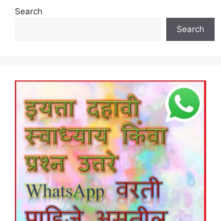
Search
Search