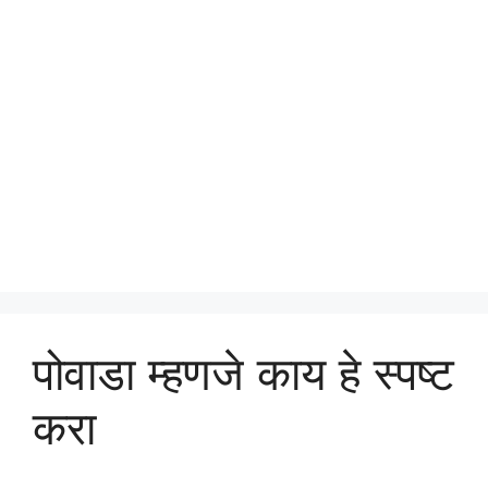
पोवाडा म्हणजे काय हे स्पष्ट
करा