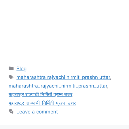
Categories
Blog
Tags
maharashtra rajyachi nirmiti prashn uttar
,
maharashtra_rajyachi_nirmiti_prashn_uttar
,
महाराष्ट्र राज्याची निर्मिती प्रश्न उत्तर
,
महाराष्ट्र_राज्याची_निर्मिती_प्रश्न_उत्तर
Leave a comment