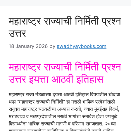
महाराष्ट्र राज्याची निर्मिती प्रश्न
उत्तर
18 January 2026
by
swadhyaybooks.com
महाराष्ट्र राज्याची निर्मिती प्रश्न
उत्तर इयत्ता आठवी इतिहास
महाराष्ट्र राज्य मंडळाच्या इयत्ता आठवी इतिहास विषयातील चौदावा
धडा “महाराष्ट्र राज्याची निर्मिती” हा मराठी भाषिक प्रदेशांसाठी
संयुक्त महाराष्ट्र चळवळीचा अभ्यास करतो, ज्यात मुंबईसह विदर्भ,
मराठवाडा व मध्यप्रदेशातील मराठी भागांचा समावेश होता ज्यामुळे
विद्यार्थ्यांना भाषिक राज्याची मागणी व परिणाम समजतात. २०व्या
शतकाच्या सुरुवातीला साहित्यिक व विचारवंतांनी मराठी भाषिक