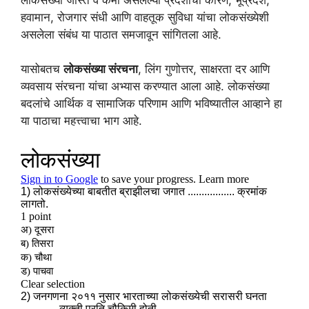
हवामान, रोजगार संधी आणि वाहतूक सुविधा यांचा लोकसंख्येशी
असलेला संबंध या पाठात समजावून सांगितला आहे.
यासोबतच
लोकसंख्या संरचना
, लिंग गुणोत्तर, साक्षरता दर आणि
व्यवसाय संरचना यांचा अभ्यास करण्यात आला आहे. लोकसंख्या
बदलांचे आर्थिक व सामाजिक परिणाम आणि भविष्यातील आव्हाने हा
या पाठाचा महत्त्वाचा भाग आहे.