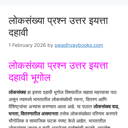
लोकसंख्या प्रश्न उत्तर इयत्ता
दहावी
1 February 2026
by
swadhyaybooks.com
लोकसंख्या प्रश्न उत्तर इयत्ता
दहावी भूगोल
लोकसंख्या
हा इयत्ता दहावी भूगोल विषयातील सहावा महत्त्वाचा पाठ
असून त्यामध्ये भारतातील लोकसंख्येची रचना, वितरण आणि
वैशिष्ट्यांचा अभ्यास करण्यात आला आहे. या पाठात
लोकसंख्या वाढ,
घनता, वितरणातील असमानता
तसेच लोकसंख्येवर परिणाम करणारे
भौगोलिक व सामाजिक घटक स्पष्ट केले आहेत. भारतातील
लोकसंख्या जास्त व कमी असलेल्या प्रदेशांची कारणे, भूप्रदेश,