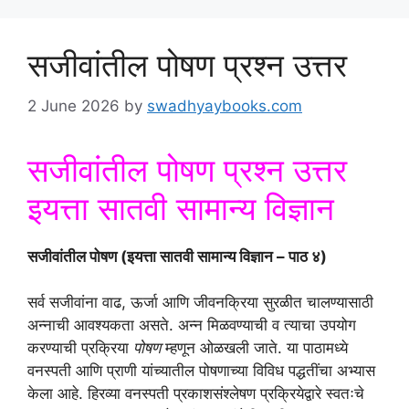
सजीवांतील पोषण प्रश्न उत्तर
2 June 2026
by
swadhyaybooks.com
सजीवांतील पोषण प्रश्न उत्तर
इयत्ता सातवी सामान्य विज्ञान
सजीवांतील पोषण (इयत्ता सातवी सामान्य विज्ञान – पाठ ४)
सर्व सजीवांना वाढ, ऊर्जा आणि जीवनक्रिया सुरळीत चालण्यासाठी
अन्नाची आवश्यकता असते. अन्न मिळवण्याची व त्याचा उपयोग
करण्याची प्रक्रिया
पोषण
म्हणून ओळखली जाते. या पाठामध्ये
वनस्पती आणि प्राणी यांच्यातील पोषणाच्या विविध पद्धतींचा अभ्यास
केला आहे. हिरव्या वनस्पती प्रकाशसंश्लेषण प्रक्रियेद्वारे स्वतःचे