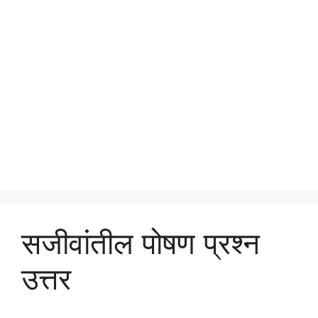
सजीवांतील पोषण प्रश्न
उत्तर