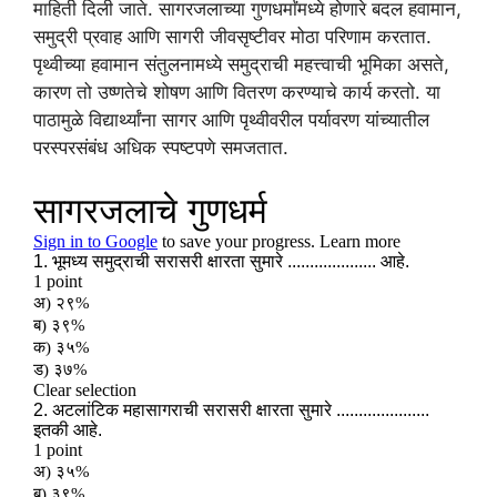
माहिती दिली जाते. सागरजलाच्या गुणधर्मांमध्ये होणारे बदल हवामान,
समुद्री प्रवाह आणि सागरी जीवसृष्टीवर मोठा परिणाम करतात.
पृथ्वीच्या हवामान संतुलनामध्ये समुद्राची महत्त्वाची भूमिका असते,
कारण तो उष्णतेचे शोषण आणि वितरण करण्याचे कार्य करतो. या
पाठामुळे विद्यार्थ्यांना सागर आणि पृथ्वीवरील पर्यावरण यांच्यातील
परस्परसंबंध अधिक स्पष्टपणे समजतात.