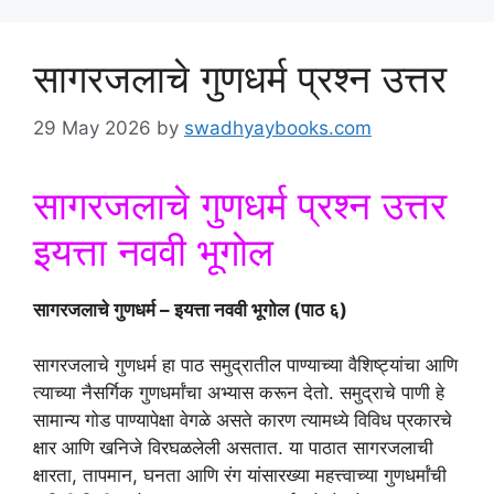
सागरजलाचे गुणधर्म प्रश्न उत्तर
29 May 2026
by
swadhyaybooks.com
सागरजलाचे गुणधर्म प्रश्न उत्तर
इयत्ता नववी भूगोल
सागरजलाचे गुणधर्म – इयत्ता नववी भूगोल (पाठ ६)
सागरजलाचे गुणधर्म हा पाठ समुद्रातील पाण्याच्या वैशिष्ट्यांचा आणि
त्याच्या नैसर्गिक गुणधर्मांचा अभ्यास करून देतो. समुद्राचे पाणी हे
सामान्य गोड पाण्यापेक्षा वेगळे असते कारण त्यामध्ये विविध प्रकारचे
क्षार आणि खनिजे विरघळलेली असतात. या पाठात सागरजलाची
क्षारता, तापमान, घनता आणि रंग यांसारख्या महत्त्वाच्या गुणधर्मांची