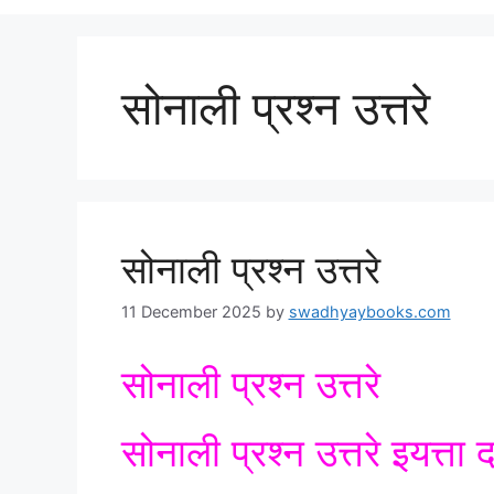
सोनाली प्रश्न उत्तरे
सोनाली प्रश्न उत्तरे
11 December 2025
by
swadhyaybooks.com
सोनाली प्रश्न उत्तरे
सोनाली प्रश्न उत्तरे इयत्ता 