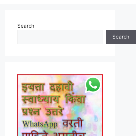
Search
Search