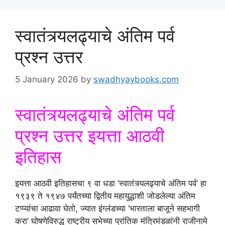
स्वातंत्र्यलढ्याचे अंतिम पर्व
प्रश्न उत्तर
5 January 2026
by
swadhyaybooks.com
स्वातंत्र्यलढ्याचे अंतिम पर्व
प्रश्न उत्तर इयत्ता आठवी
इतिहास
इयत्ता आठवी इतिहासचा ९ वा धडा ‘स्वातंत्र्यलढ्याचे अंतिम पर्व’ हा
१९३९ ते १९४७ पर्यंतच्या द्वितीय महायुद्धाशी जोडलेल्या अंतिम
टप्प्यांचा आढावा घेतो, ज्यात इंग्लंडच्या ‘भारताला बाजूने सहभागी
करा’ घोषणेविरुद्ध राष्ट्रीय सभेच्या प्रांतिक मंत्रिमंडळांनी राजीनामे