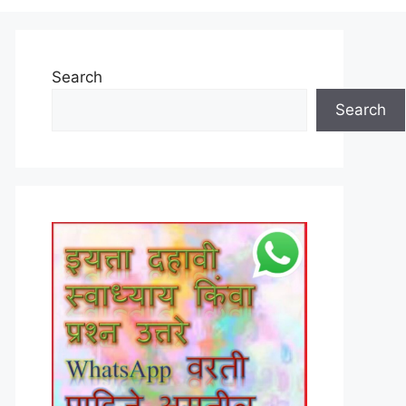
Search
Search