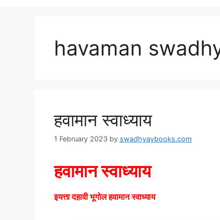
havaman swadh
हवामान स्वाध्याय
1 February 2023
by
swadhyaybooks.com
हवामान स्वाध्याय
इयत्ता दहावी भूगोल हवामान स्वाध्याय