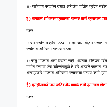
iii) याशिवाय ब्राझील देशात अतिउंच पर्वतीय प्रदेश नाहीत.
इ ) भारतात अभिसरण प्रकारचा पाऊस कमी प्रमाणात पड
उत्तर :
i) ज्या प्रदेशात हवेची ऊर्ध्वगामी हालचाल मोठ्या प्रमाण
प्रदेशात अभिसरण पाऊस पडतो.
ii) परंतु भारतात अशी स्थिती नाही. भारतात अतिउंच पर्वत, 
मार्गात येणाऱ्या उंच पर्वतरांगामुळे ते वारे अडवले जाता
अशाप्रकारे भारतात अभिसरण प्रकारचा पाऊस कमी प्रम
ई ) ब्राझीलमध्ये उष्ण कटिबंधीय वादळे कमी प्रमाणात होत
उत्तर :