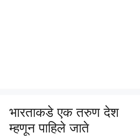
भारताकडे एक तरुण देश
म्हणून पाहिले जाते