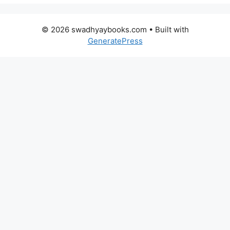
© 2026 swadhyaybooks.com
• Built with
GeneratePress