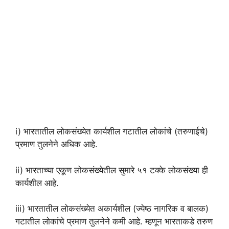
i) भारतातील लोकसंख्येत कार्यशील गटातील लोकांचे (तरुणाईचे)
प्रमाण तुलनेने अधिक आहे.
ii) भारताच्या एकूण लोकसंख्येतील सुमारे ५१ टक्के लोकसंख्या ही
कार्यशील आहे.
iii) भारतातील लोकसंख्येत अकार्यशील (ज्येष्ठ नागरिक व बालक)
गटातील लोकांचे प्रमाण तुलनेने कमी आहे. म्हणून भारताकडे तरुण