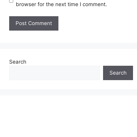
browser for the next time I comment.
Search
Search