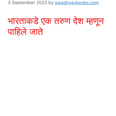
3 September 2023
by
swadhyaybooks.com
भारताकडे एक तरुण देश म्हणून
पाहिले जाते