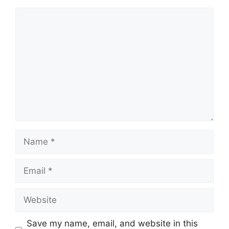
Comment
Name
Email
Website
Save my name, email, and website in this