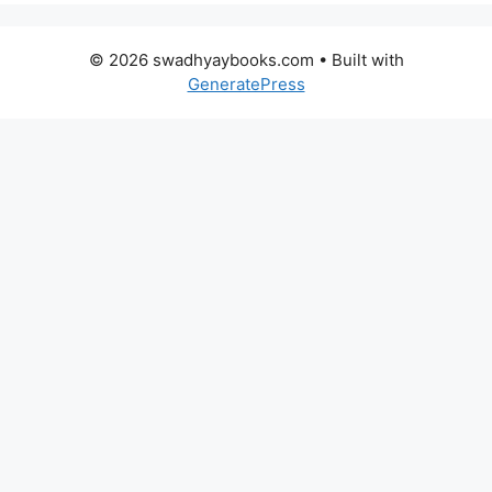
© 2026 swadhyaybooks.com
• Built with
GeneratePress