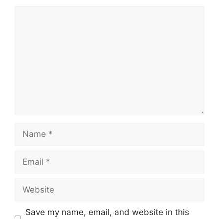
Comment
Name
Email
Website
Save my name, email, and website in this