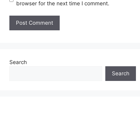
browser for the next time I comment.
Search
Search