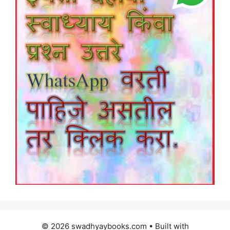
© 2026 swadhyaybooks.com
• Built with