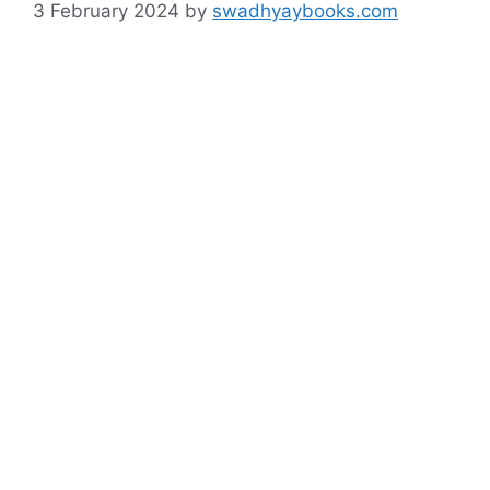
3 February 2024
by
swadhyaybooks.com