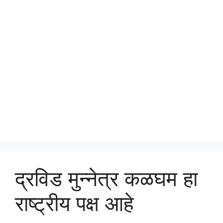
द्रविड मुन्नेत्र कळघम हा
राष्ट्रीय पक्ष आहे