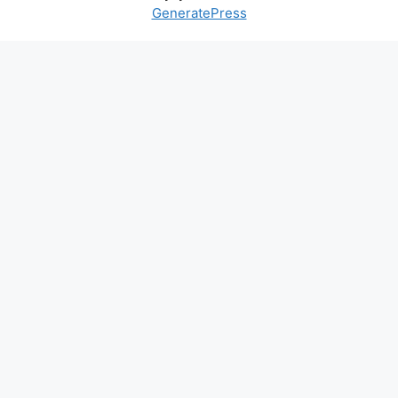
GeneratePress