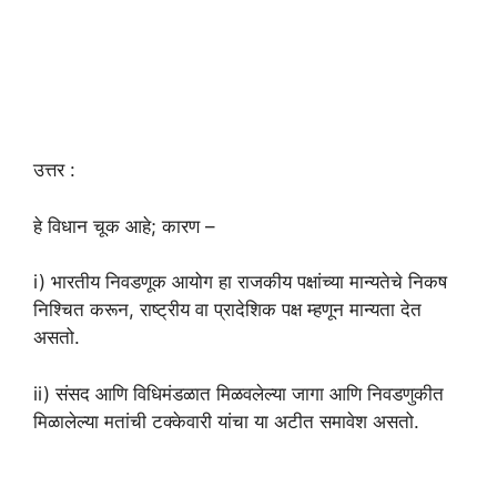
उत्तर :
हे विधान चूक आहे; कारण –
i) भारतीय निवडणूक आयोग हा राजकीय पक्षांच्या मान्यतेचे निकष
निश्चित करून, राष्ट्रीय वा प्रादेशिक पक्ष म्हणून मान्यता देत
असतो.
ii) संसद आणि विधिमंडळात मिळवलेल्या जागा आणि निवडणुकीत
मिळालेल्या मतांची टक्केवारी यांचा या अटीत समावेश असतो.