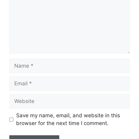
Name
Email
Website
Save my name, email, and website in this
browser for the next time I comment.