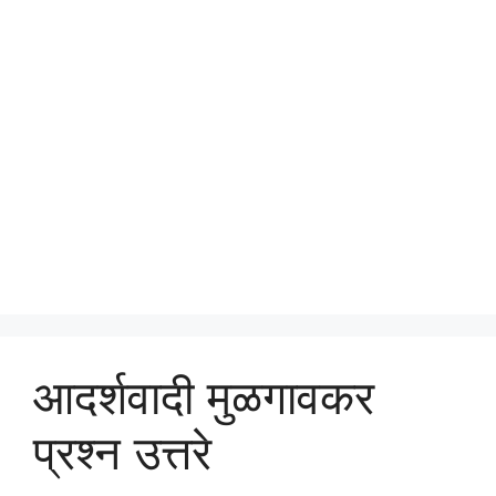
आदर्शवादी मुळगावकर
प्रश्न उत्तरे