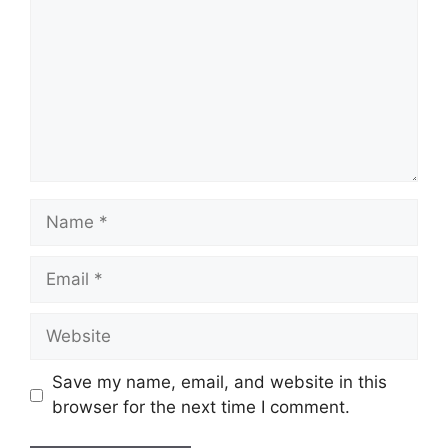
Name
Email
Website
Save my name, email, and website in this
browser for the next time I comment.