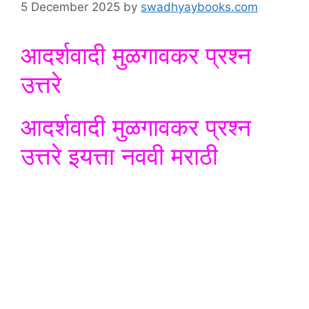
5 December 2025
by
swadhyaybooks.com
आदर्शवादी मुळगावकर प्रश्न
उत्तरे
आदर्शवादी मुळगावकर प्रश्न
उत्तरे इयत्ता नववी मराठी