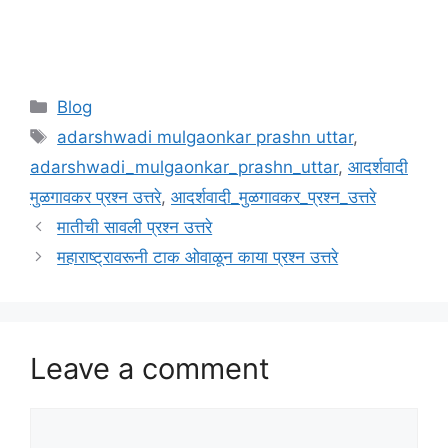
Categories
Blog
Tags
adarshwadi mulgaonkar prashn uttar
,
adarshwadi_mulgaonkar_prashn_uttar
,
आदर्शवादी
मुळगावकर प्रश्न उत्तरे
,
आदर्शवादी_मुळगावकर_प्रश्न_उत्तरे
मातीची सावली प्रश्न उत्तरे
महाराष्ट्रावरूनी टाक ओवाळून काया प्रश्न उत्तरे
Leave a comment
Comment