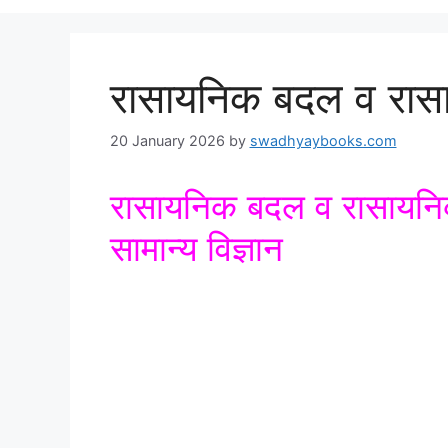
रासायनिक बदल व रासाय
20 January 2026
by
swadhyaybooks.com
रासायनिक बदल व रासायनिक 
सामान्य विज्ञान