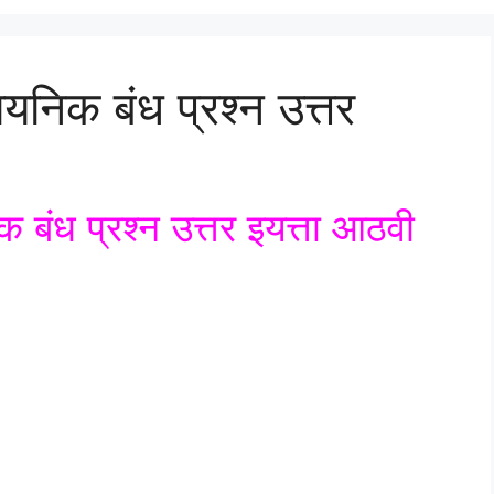
निक बंध प्रश्न उत्तर
बंध प्रश्न उत्तर इयत्ता आठवी