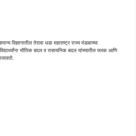
्य विज्ञानातील तेरावा धडा महाराष्ट्र राज्य मंडळाच्या
विद्यार्थ्यांना भौतिक बदल व रासायनिक बदल यांच्यातील फरक आणि
समजावतो.