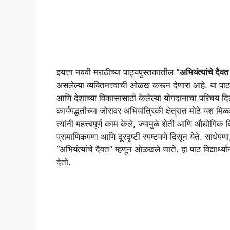
इयत्ता नववी मराठीच्या पाठ्यपुस्तकातील
“अभियंत्यांचे दैवत 
असलेल्या व्यक्तिमत्त्वाची ओळख करून देणारा आहे. या पाठ
आणि देशाच्या विकासासाठी केलेल्या योगदानाचा परिचय दिला 
कार्यपद्धतीच्या जोरावर अभियांत्रिकी क्षेत्रात मोठे यश म
त्यांनी महत्त्वपूर्ण काम केले, ज्यामुळे शेती आणि औद्योगिक
प्रामाणिकपणा आणि दूरदृष्टी स्पष्टपणे दिसून येते. साधेपणा, 
“अभियंत्यांचे दैवत” म्हणून ओळखले जाते. हा पाठ विद्यार्थ्
देतो.