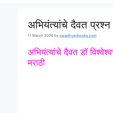
अभियंत्यांचे दैवत प्रश्न
11 March 2026
by
swadhyaybooks.com
अभियंत्यांचे दैवत डॉ विश्वेश्
मराठी