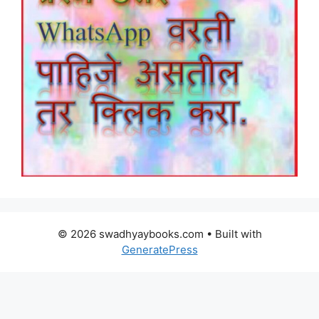
© 2026 swadhyaybooks.com
• Built with
GeneratePress