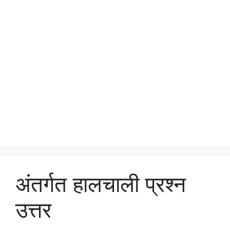
अंतर्गत हालचाली प्रश्न
उत्तर