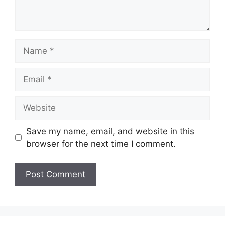
Name
Email
Website
Save my name, email, and website in this
browser for the next time I comment.