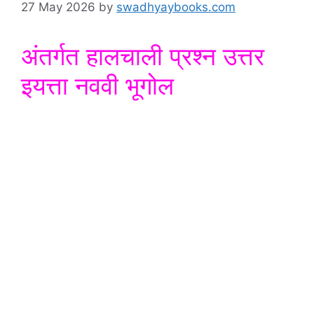
27 May 2026
by
swadhyaybooks.com
अंतर्गत हालचाली प्रश्न उत्तर
इयत्ता नववी भूगोल