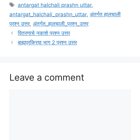
Tags
antargat halchali prashn uttar
,
antargat_halchali_prashn_uttar
,
अंतर्गत हालचाली
प्रश्न उत्तर
,
अंतर्गत_हालचाली_प्रश्न_उत्तर
वितरणाचे नकाशे प्रश्न उत्तर
बाह्यप्रक्रिया भाग 2 प्रश्न उत्तर
Leave a comment
Comment