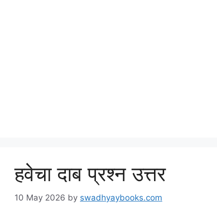
हवेचा दाब प्रश्न उत्तर
10 May 2026
by
swadhyaybooks.com