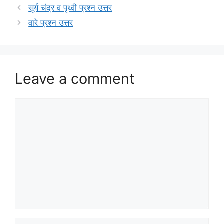
सूर्य चंद्र व पृथ्वी प्रश्न उत्तर
वारे प्रश्न उत्तर
Leave a comment
Comment
Name