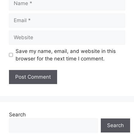
Email
Website
Save my name, email, and website in this
browser for the next time I comment.
Search
Search