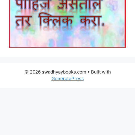
© 2026 swadhyaybooks.com
• Built with
GeneratePress