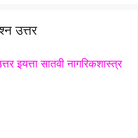
्न उत्तर
त्तर इयत्ता सातवी नागरिकशास्त्र