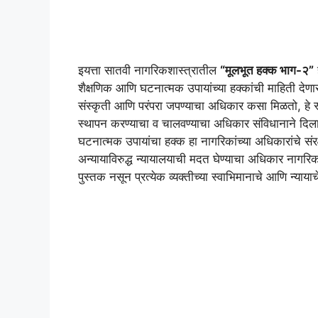
इयत्ता सातवी नागरिकशास्त्रातील
“मूलभूत हक्क भाग-२”
ह
शैक्षणिक आणि घटनात्मक उपायांच्या हक्कांची माहिती देणारा
संस्कृती आणि परंपरा जपण्याचा अधिकार कसा मिळतो, हे स्पष
स्थापन करण्याचा व चालवण्याचा अधिकार संविधानाने दि
घटनात्मक उपायांचा हक्क हा नागरिकांच्या अधिकारांचे सं
अन्यायाविरुद्ध न्यायालयाची मदत घेण्याचा अधिकार नागरिकांन
पुस्तक नसून प्रत्येक व्यक्तीच्या स्वाभिमानाचे आणि न्या