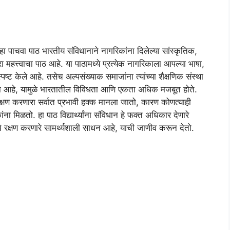
ा पाचवा पाठ भारतीय संविधानाने नागरिकांना दिलेल्या सांस्कृतिक,
 महत्त्वाचा पाठ आहे. या पाठामध्ये प्रत्येक नागरिकाला आपल्या भाषा,
्ट केले आहे. तसेच अल्पसंख्याक समाजांना त्यांच्या शैक्षणिक संस्था
ला आहे, यामुळे भारतातील विविधता आणि एकता अधिक मजबूत होते.
रक्षण करणारा सर्वात प्रभावी हक्क मानला जातो, कारण कोणत्याही
ा मिळतो. हा पाठ विद्यार्थ्यांना संविधान हे फक्त अधिकार देणारे
याचे रक्षण करणारे सामर्थ्यशाली साधन आहे, याची जाणीव करून देतो.