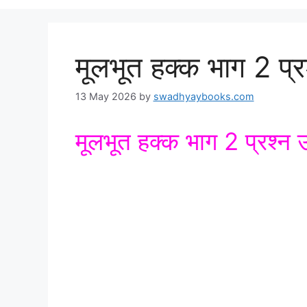
मूलभूत हक्क भाग 2 प्रश
13 May 2026
by
swadhyaybooks.com
मूलभूत हक्क भाग 2 प्रश्न उ