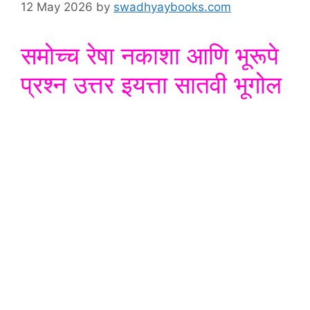
12 May 2026
by
swadhyaybooks.com
समोच्च रेषा नकाशा आणि भूरूपे
प्रश्न उत्तर इयत्ता सातवी भूगोल