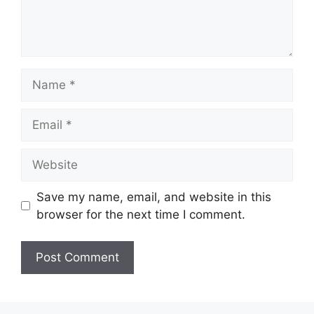
Name
Email
Website
Save my name, email, and website in this
browser for the next time I comment.