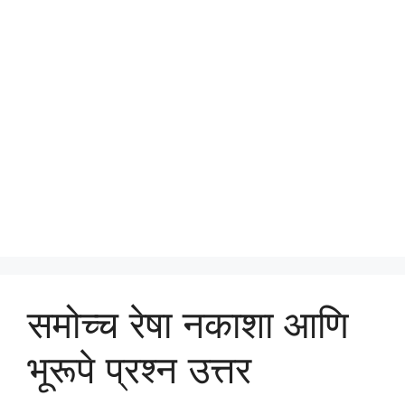
समोच्च रेषा नकाशा आणि
भूरूपे प्रश्न उत्तर