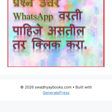
© 2026 swadhyaybooks.com
• Built with
GeneratePress