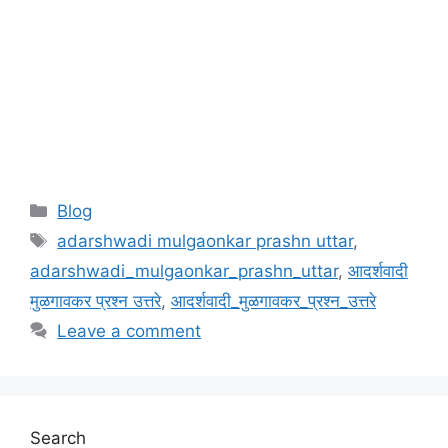
Categories
Blog
Tags
adarshwadi mulgaonkar prashn uttar
,
adarshwadi_mulgaonkar_prashn_uttar
,
आदर्शवादी
मुळगावकर प्रश्न उत्तरे
,
आदर्शवादी_मुळगावकर_प्रश्न_उत्तरे
Leave a comment
Search