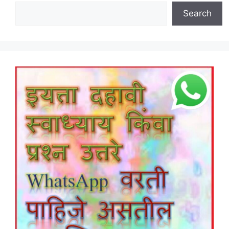
Search