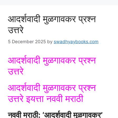
आदर्शवादी मुळगावकर प्रश्न
उत्तरे
5 December 2025
by
swadhyaybooks.com
आदर्शवादी मुळगावकर प्रश्न
उत्तरे
आदर्शवादी मुळगावकर प्रश्न
उत्तरे इयत्ता नववी मराठी
नववी मराठी: ‘आदर्शवादी मुळगावकर’