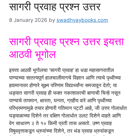
सागरी प्रवाह प्रश्न उत्तर
8 January 2026
by
swadhyaybooks.com
सागरी प्रवाह प्रश्न उत्तर इयत्ता
आठवी भूगोल
इयत्ता आठवी भूगोलचा ‘सागरी प्रवाह’ हा धडा महासागरातील
पाण्याच्या सातत्यपूर्ण हालचालीमागचे विज्ञान आणि त्याचे पृथ्वीच्या
हवामानावर होणारे सूक्ष्म परिणाम विद्यार्थ्यांना समजावून देतो; या
धड्यात सागरी प्रवाह ही फक्त नकाशावरची बाणाची चिन्हे नसून
पाण्याचे तापमान, क्षारता, घनता, ग्रहीय वारे आणि पृथ्वीच्या
परिभ्रमणामुळे तयार होणारी गतिमान पट्टी आहे, जी उत्तर गोलार्धात
घड्याळाच्या दिशेने तर दक्षिण गोलार्धात उलट दिशेने वाहते आणि
वेग साधारण २ ते १० किमी प्रती तास असतो. उष्ण प्रवाह
विषुववृत्ताकडून ध्रुवांच्या दिशेने, तर थंड प्रवाह ध्रुवांकडून