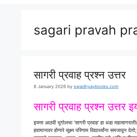
sagari pravah pr
सागरी प्रवाह प्रश्न उत्तर
8 January 2026
by
swadhyaybooks.com
सागरी प्रवाह प्रश्न उत्तर 
इयत्ता आठवी भूगोलचा ‘सागरी प्रवाह’ हा धडा महासागरातील पा
हवामानावर होणारे सूक्ष्म परिणाम विद्यार्थ्यांना समजावून 