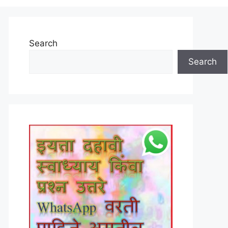
Search
Search