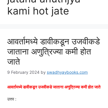
kami hot jate
आवर्तामध्ये डावीकडून उजवीकडे
जाताना अणुत्रिज्या कमी होत
जाते
9 February 2024
by
swadhyaybooks.com
आवर्तामध्ये डावीकडून उजवीकडे जाताना अणुत्रिज्या कमी होत जाते
उत्तर :