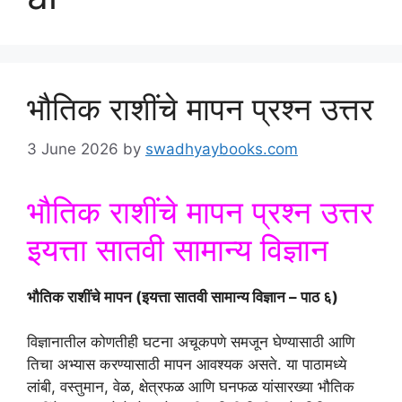
भौतिक राशींचे मापन प्रश्न उत्तर
3 June 2026
by
swadhyaybooks.com
भौतिक राशींचे मापन प्रश्न उत्तर
इयत्ता सातवी सामान्य विज्ञान
भौतिक राशींचे मापन (इयत्ता सातवी सामान्य विज्ञान – पाठ ६)
विज्ञानातील कोणतीही घटना अचूकपणे समजून घेण्यासाठी आणि
तिचा अभ्यास करण्यासाठी मापन आवश्यक असते. या पाठामध्ये
लांबी, वस्तुमान, वेळ, क्षेत्रफळ आणि घनफळ यांसारख्या भौतिक