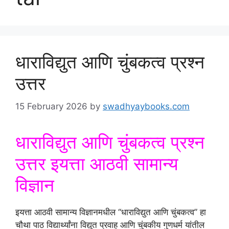
धाराविद्युत आणि चुंबकत्व प्रश्न
उत्तर
15 February 2026
by
swadhyaybooks.com
धाराविद्युत आणि चुंबकत्व प्रश्न
उत्तर इयत्ता आठवी सामान्य
विज्ञान
इयत्ता आठवी सामान्य विज्ञानमधील “धाराविद्युत आणि चुंबकत्व” हा
चौथा पाठ विद्यार्थ्यांना विद्युत प्रवाह आणि चुंबकीय गुणधर्म यांतील