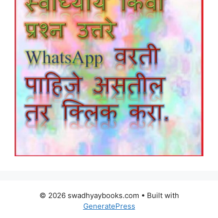
© 2026 swadhyaybooks.com
• Built with
GeneratePress