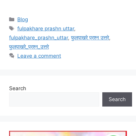
Categories
Blog
Tags
fulpakhare prashn uttar
,
fulpakhare_prashn_uttar
,
फुलपाखरे प्रश्न उत्तरे
,
फुलपाखरे_प्रश्न_उत्तरे
Leave a comment
Search
Search