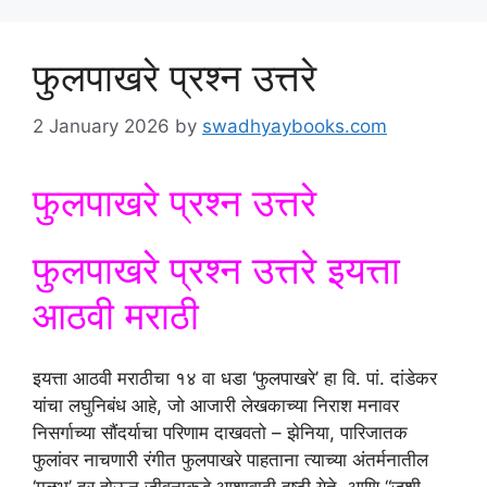
फुलपाखरे प्रश्न उत्तरे
2 January 2026
by
swadhyaybooks.com
फुलपाखरे प्रश्न उत्तरे
फुलपाखरे प्रश्न उत्तरे इयत्ता
आठवी मराठी
इयत्ता आठवी मराठीचा १४ वा धडा ‘फुलपाखरे’ हा वि. पां. दांडेकर
यांचा लघुनिबंध आहे, जो आजारी लेखकाच्या निराश मनावर
निसर्गाच्या सौंदर्याचा परिणाम दाखवतो – झेनिया, पारिजातक
फुलांवर नाचणारी रंगीत फुलपाखरे पाहताना त्याच्या अंतर्मनातील