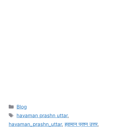
Categories
Blog
Tags
havaman prashn uttar
,
havaman_prashn_uttar
,
हवामान प्रश्न उत्तर
,