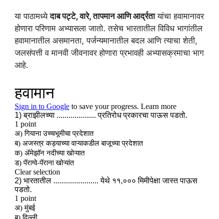
या पाठामध्ये
दाब पट्टे, वारे, तापमान आणि आर्द्रता
यांचा हवामानावर
होणारा परिणाम अभ्यासला जातो. तसेच भारतातील विविध भागांतील
हवामानातील असमानता, पर्जन्यमानातील बदल आणि त्याचा शेती,
जलसंपत्ती व मानवी जीवनावर होणारा प्रभावही अभ्यासक्रमाचा भाग
आहे.