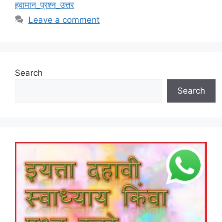
हवामान_प्रश्न_उत्तर
Leave a comment
Search
Search