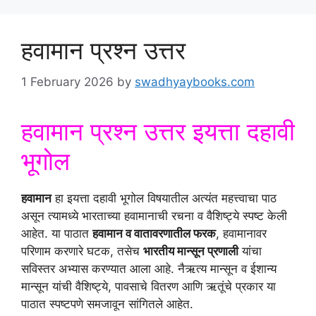
हवामान प्रश्न उत्तर
1 February 2026
by
swadhyaybooks.com
हवामान प्रश्न उत्तर इयत्ता दहावी
भूगोल
हवामान
हा इयत्ता दहावी भूगोल विषयातील अत्यंत महत्त्वाचा पाठ
असून त्यामध्ये भारताच्या हवामानाची रचना व वैशिष्ट्ये स्पष्ट केली
आहेत. या पाठात
हवामान व वातावरणातील फरक
, हवामानावर
परिणाम करणारे घटक, तसेच
भारतीय मान्सून प्रणाली
यांचा
सविस्तर अभ्यास करण्यात आला आहे. नैऋत्य मान्सून व ईशान्य
मान्सून यांची वैशिष्ट्ये, पावसाचे वितरण आणि ऋतूंचे प्रकार या
पाठात स्पष्टपणे समजावून सांगितले आहेत.